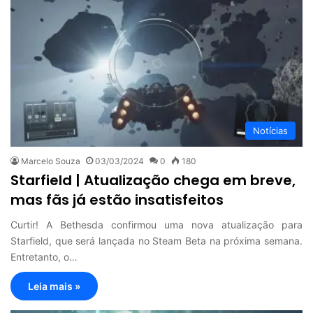
Notícias
Marcelo Souza
03/03/2024
0
180
Starfield | Atualização chega em breve,
mas fãs já estão insatisfeitos
Curtir! A Bethesda confirmou uma nova atualização para
Starfield, que será lançada no Steam Beta na próxima semana.
Entretanto, o…
Leia mais »