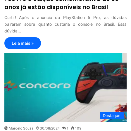
anos já estão disponíveis no Brasil
Curtir! Após o anúncio do PlayStation 5 Pro, as dúvidas
pairaram sobre quanto custaria o console no Brasil. Essa
dúvida…
Leia mais »
Destaque
Marcelo Souza
30/08/2024
1
109