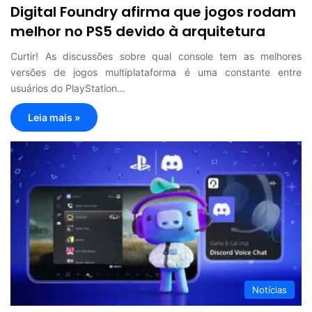
Digital Foundry afirma que jogos rodam
melhor no PS5 devido à arquitetura
Curtir! As discussões sobre qual console tem as melhores
versões de jogos multiplataforma é uma constante entre
usuários do PlayStation…
Leia mais »
Notícias