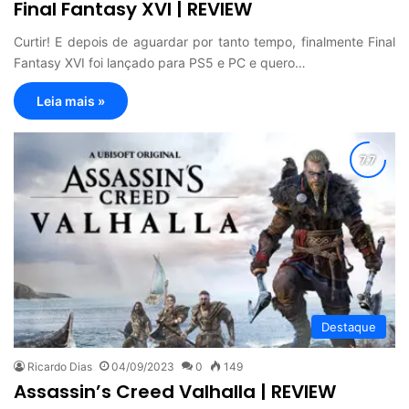
Final Fantasy XVI | REVIEW
Curtir! E depois de aguardar por tanto tempo, finalmente Final
Fantasy XVI foi lançado para PS5 e PC e quero…
Leia mais »
Destaque
Ricardo Dias
04/09/2023
0
149
Assassin’s Creed Valhalla | REVIEW