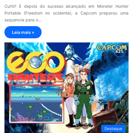
Curtir! E depois do sucesso alcançado em Monster Hunter
Portable (Freedom no ocidente), a Capcom preparou uma
sequencia para o…
Leia mais »
Destaque