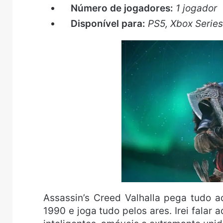
Número de jogadores:
1 jogador
Disponível para:
PS5, Xbox Series
Assassin’s Creed Valhalla pega tudo a
1990 e joga tudo pelos ares. Irei falar