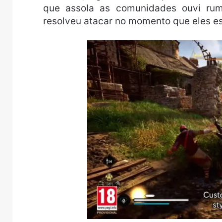
que assola as comunidades ouvi rumo
resolveu atacar no momento que eles e