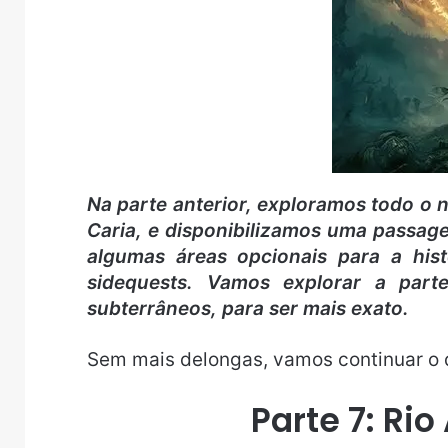
Na parte anterior, exploramos todo o 
Caria, e disponibilizamos uma passage
algumas áreas opcionais para a hist
sidequests. Vamos explorar a parte
subterrâneos, para ser mais exato.
Sem mais delongas, vamos continuar o 
Parte 7: Rio