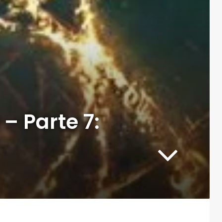
– Parte 7: