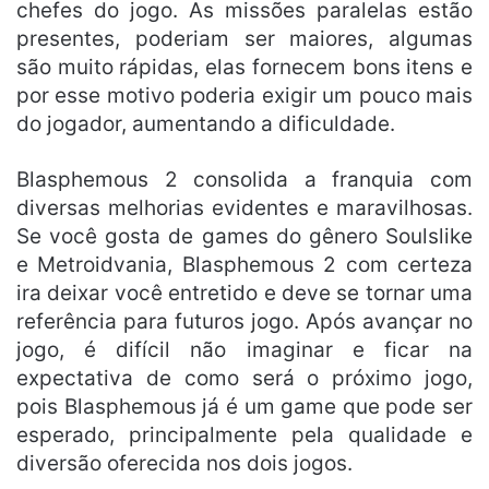
chefes do jogo. As missões paralelas estão
presentes, poderiam ser maiores, algumas
são muito rápidas, elas fornecem bons itens e
por esse motivo poderia exigir um pouco mais
do jogador, aumentando a dificuldade.
Blasphemous 2 consolida a franquia com
diversas melhorias evidentes e maravilhosas.
Se você gosta de games do gênero Soulslike
e Metroidvania, Blasphemous 2 com certeza
ira deixar você entretido e deve se tornar uma
referência para futuros jogo. Após avançar no
jogo, é difícil não imaginar e ficar na
expectativa de como será o próximo jogo,
pois Blasphemous já é um game que pode ser
esperado, principalmente pela qualidade e
diversão oferecida nos dois jogos.