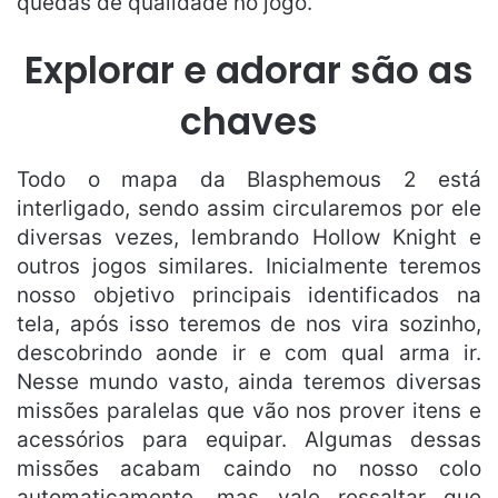
quedas de qualidade no jogo.
Explorar e adorar são as
chaves
Todo o mapa da Blasphemous 2 está
interligado, sendo assim circularemos por ele
diversas vezes, lembrando Hollow Knight e
outros jogos similares. Inicialmente teremos
nosso objetivo principais identificados na
tela, após isso teremos de nos vira sozinho,
descobrindo aonde ir e com qual arma ir.
Nesse mundo vasto, ainda teremos diversas
missões paralelas que vão nos prover itens e
acessórios para equipar. Algumas dessas
missões acabam caindo no nosso colo
automaticamente, mas vale ressaltar que