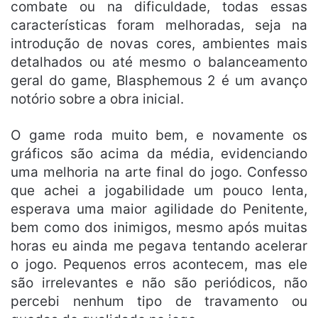
combate ou na dificuldade, todas essas
características foram melhoradas, seja na
introdução de novas cores, ambientes mais
detalhados ou até mesmo o balanceamento
geral do game, Blasphemous 2 é um avanço
notório sobre a obra inicial.
O game roda muito bem, e novamente os
gráficos são acima da média, evidenciando
uma melhoria na arte final do jogo. Confesso
que achei a jogabilidade um pouco lenta,
esperava uma maior agilidade do Penitente,
bem como dos inimigos, mesmo após muitas
horas eu ainda me pegava tentando acelerar
o jogo. Pequenos erros acontecem, mas ele
são irrelevantes e não são periódicos, não
percebi nenhum tipo de travamento ou