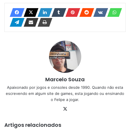
Marcelo Souza
Apaixonado por jogos e consoles desde 1990. Quando não esta
escrevendo em algum site de games, esta jogando ou ensinando
o Felipe a jogar.
X
Artigos relacionados