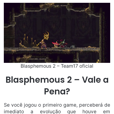
Blasphemous 2 – Team17 oficial
Blasphemous 2 – Vale a
Pena?
Se você jogou o primeiro game, perceberá de
imediato a evolução que houve em