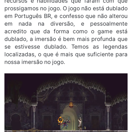
recursos e habilidades que faram com que
prossigamos no jogo. O jogo não está dublado
em Português BR, e confesso que não alterou
em nada na diversão, e pessoalmente
acredito que da forma como o game está
dublado, a imersão é bem mais profunda que
se estivesse dublado. Temos as legendas
localizadas, o que é mais que suficiente para
nossa imersão no jogo.