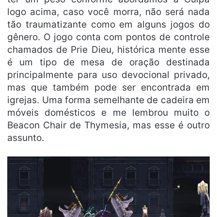
logo acima, caso você morra, não será nada
tão traumatizante como em alguns jogos do
gênero. O jogo conta com pontos de controle
chamados de Prie Dieu, histórica mente esse
é um tipo de mesa de oração destinada
principalmente para uso devocional privado,
mas que também pode ser encontrada em
igrejas. Uma forma semelhante de cadeira em
móveis domésticos e me lembrou muito o
Beacon Chair de Thymesia, mas esse é outro
assunto.