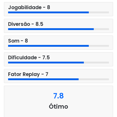
Jogabilidade - 8
Diversão - 8.5
Som - 8
Dificuldade - 7.5
Fator Replay - 7
7.8
Ótimo