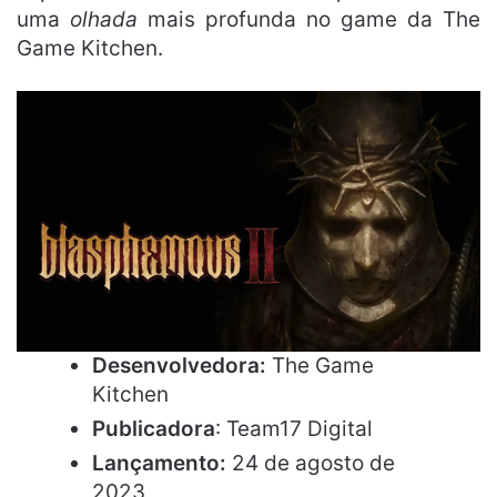
uma
olhada
mais profunda no game da The
Game Kitchen.
Desenvolvedora:
The Game
Kitchen
Publicadora
: Team17 Digital
Lançamento:
24 de agosto de
2023