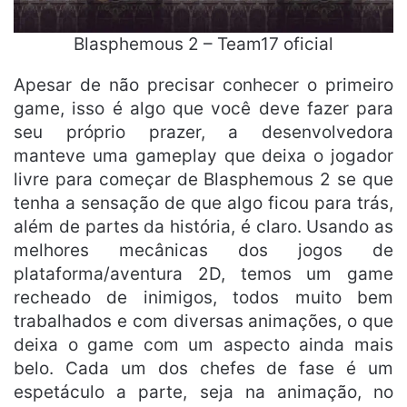
Blasphemous 2 – Team17 oficial
Apesar de não precisar conhecer o primeiro
game, isso é algo que você deve fazer para
seu próprio prazer, a desenvolvedora
manteve uma gameplay que deixa o jogador
livre para começar de Blasphemous 2 se que
tenha a sensação de que algo ficou para trás,
além de partes da história, é claro. Usando as
melhores mecânicas dos jogos de
plataforma/aventura 2D, temos um game
recheado de inimigos, todos muito bem
trabalhados e com diversas animações, o que
deixa o game com um aspecto ainda mais
belo. Cada um dos chefes de fase é um
espetáculo a parte, seja na animação, no