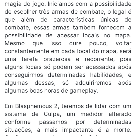
magia do jogo. Iniciamos com a possibilidade
de escolher três armas de combate, o legal é
que além de características únicas de
combate, essas armas também fornecem a
possibilidade de acessar locais no mapa.
Mesmo que isso dure pouco, voltar
constantemente em cada local do mapa, será
uma tarefa prazerosa e recorrente, pois
alguns locais só podem ser acessados após
conseguirmos determinadas habilidades, e
algumas dessas, só adquiriremos após
algumas boas horas de gameplay.
Em Blasphemous 2, teremos de lidar com um
sistema de Culpa, um medidor alterado
conforme passamos por determinadas
situações, a mais impactante é a morte.