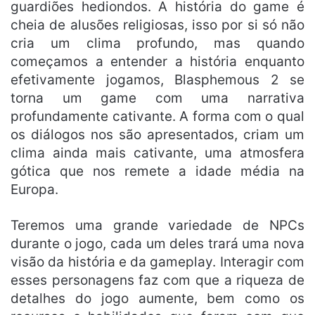
guardiões hediondos. A história do game é
cheia de alusões religiosas, isso por si só não
cria um clima profundo, mas quando
começamos a entender a história enquanto
efetivamente jogamos, Blasphemous 2 se
torna um game com uma narrativa
profundamente cativante. A forma com o qual
os diálogos nos são apresentados, criam um
clima ainda mais cativante, uma atmosfera
gótica que nos remete a idade média na
Europa.
Teremos uma grande variedade de NPCs
durante o jogo, cada um deles trará uma nova
visão da história e da gameplay. Interagir com
esses personagens faz com que a riqueza de
detalhes do jogo aumente, bem como os