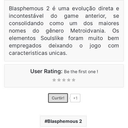
Blasphemous 2 é uma evolução direta e
incontestável do game anterior, se
consolidando como um dos maiores
nomes do gênero Metroidvania. Os
elementos Soulslike foram muito bem
empregados deixando o jogo com
caracteristicas unicas.
User Rating:
Be the first one !
Curtir!
+1
Blasphemous 2