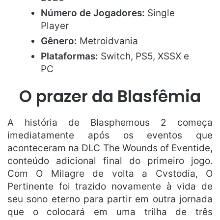
Número de Jogadores:
Single
Player
Gênero:
Metroidvania
Plataformas:
Switch, PS5, XSSX e
PC
O prazer da Blasfêmia
A história de Blasphemous 2 começa
imediatamente após os eventos que
aconteceram na DLC The Wounds of Eventide,
conteúdo adicional final do primeiro jogo.
Com O Milagre de volta a Cvstodia, O
Pertinente foi trazido novamente à vida de
seu sono eterno para partir em outra jornada
que o colocará em uma trilha de três