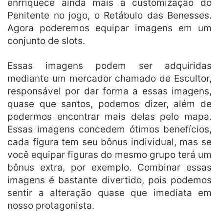
enrriquece ainda mais a customização do
Penitente no jogo, o Retábulo das Benesses.
Agora poderemos equipar imagens em um
conjunto de slots.
Essas imagens podem ser adquiridas
mediante um mercador chamado de Escultor,
responsável por dar forma a essas imagens,
quase que santos, podemos dizer, além de
podermos encontrar mais delas pelo mapa.
Essas imagens concedem ótimos benefícios,
cada figura tem seu bônus individual, mas se
você equipar figuras do mesmo grupo terá um
bônus extra, por exemplo. Combinar essas
imagens é bastante divertido, pois podemos
sentir a alteração quase que imediata em
nosso protagonista.