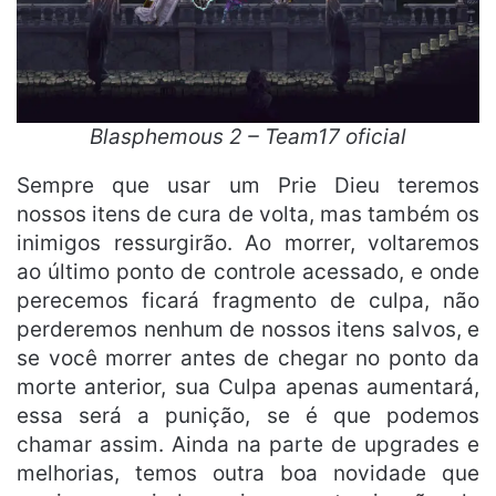
Blasphemous 2 – Team17 oficial
Sempre que usar um Prie Dieu teremos
nossos itens de cura de volta, mas também os
inimigos ressurgirão. Ao morrer, voltaremos
ao último ponto de controle acessado, e onde
perecemos ficará fragmento de culpa, não
perderemos nenhum de nossos itens salvos, e
se você morrer antes de chegar no ponto da
morte anterior, sua Culpa apenas aumentará,
essa será a punição, se é que podemos
chamar assim. Ainda na parte de upgrades e
melhorias, temos outra boa novidade que