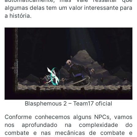
algumas delas tem um valor interessante para
a história.
Blasphemous 2 – Team17 oficial
Conforme conhecemos alguns NPCs, vamos
nos aprofundado na complexidade do
combate e nas mecânicas de combate e