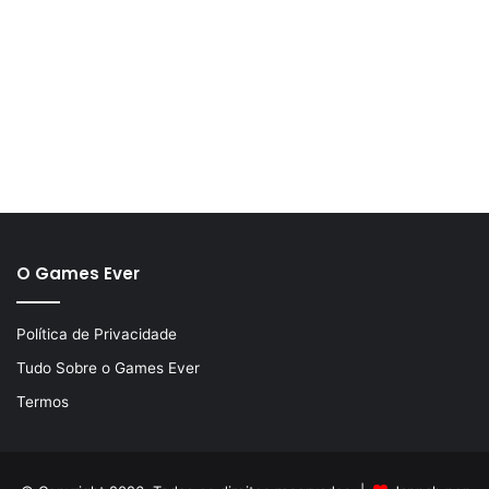
O Games Ever
Política de Privacidade
Tudo Sobre o Games Ever
Termos