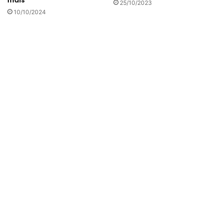
25/10/2023
10/10/2024