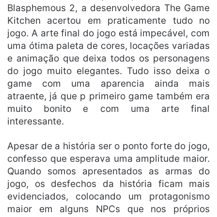
Blasphemous 2, a desenvolvedora The Game
Kitchen acertou em praticamente tudo no
jogo. A arte final do jogo está impecável, com
uma ótima paleta de cores, locações variadas
e animação que deixa todos os personagens
do jogo muito elegantes. Tudo isso deixa o
game com uma aparencia ainda mais
atraente, já que p primeiro game também era
muito bonito e com uma arte final
interessante.
Apesar de a história ser o ponto forte do jogo,
confesso que esperava uma amplitude maior.
Quando somos apresentados as armas do
jogo, os desfechos da história ficam mais
evidenciados, colocando um protagonismo
maior em alguns NPCs que nos próprios