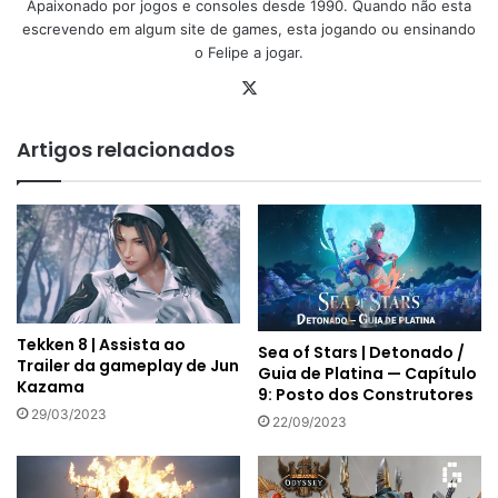
Apaixonado por jogos e consoles desde 1990. Quando não esta
escrevendo em algum site de games, esta jogando ou ensinando
o Felipe a jogar.
X
Artigos relacionados
Tekken 8 | Assista ao
Sea of Stars | Detonado /
Trailer da gameplay de Jun
Guia de Platina — Capítulo
Kazama
9: Posto dos Construtores
29/03/2023
22/09/2023