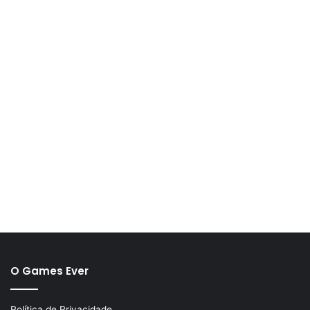
O Games Ever
Política de Privacidade