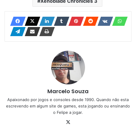
Xenoblade Chronicles 3
Marcelo Souza
Apaixonado por jogos e consoles desde 1990. Quando não esta
escrevendo em algum site de games, esta jogando ou ensinando
o Felipe a jogar.
X