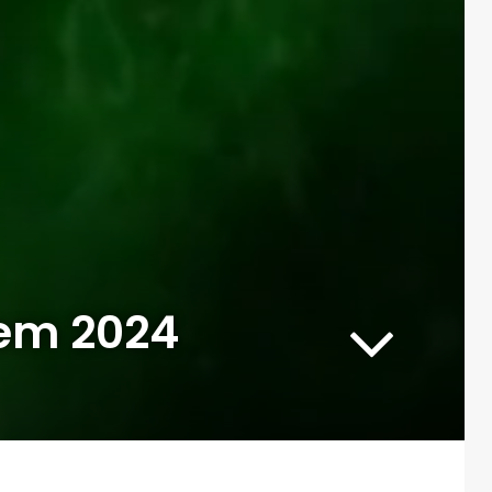
 em 2024