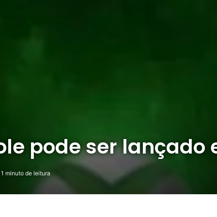
ole pode ser lançado
1 minuto de leitura