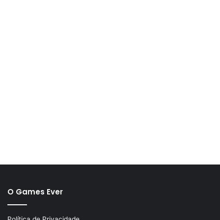
O Games Ever
Política de Privacidade