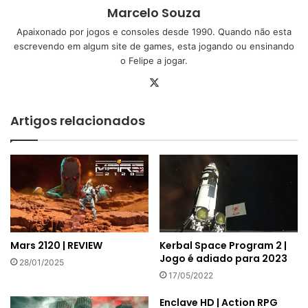
Marcelo Souza
Apaixonado por jogos e consoles desde 1990. Quando não esta
escrevendo em algum site de games, esta jogando ou ensinando
o Felipe a jogar.
X
Artigos relacionados
Kerbal Space Program 2 |
Mars 2120 | REVIEW
Jogo é adiado para 2023
28/01/2025
17/05/2022
Enclave HD | Action RPG