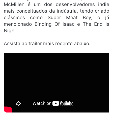
McMillen é um dos desenvolvedores indie
mais conceituados da indústria, tendo criado
clássicos como Super Meat Boy, o já
mencionado Binding Of Isaac e The End Is
Nigh
Assista ao trailer mais recente abaixo: