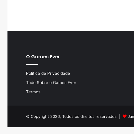
O Games Ever
Política de Privacidade
Tudo Sobre o Games Ever
Termos
© Copyright 2026, Todos os direitos reservados |
Jan