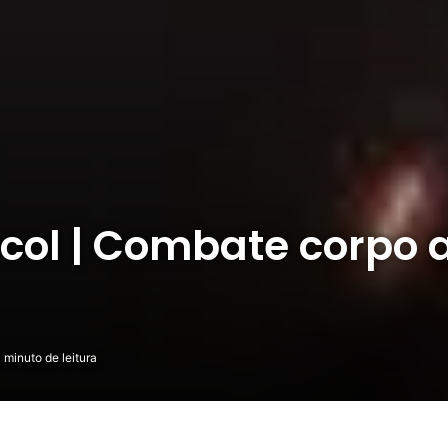
ocol | Combate corpo 
 minuto de leitura