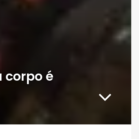
a corpo é