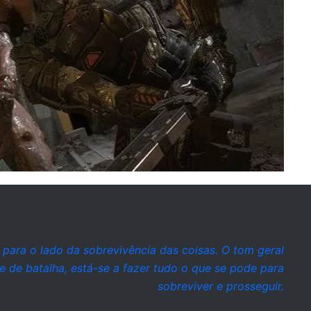
 para o lado da sobrevivência das coisas. O tom geral
 de batalha, está-se a fazer tudo o que se pode para
sobreviver e prosseguir.