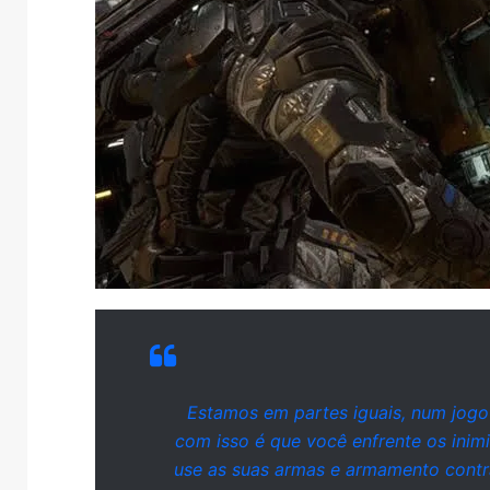
Estamos em partes iguais, num jogo
com isso é que você enfrente os inim
use as suas armas e armamento cont