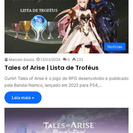
Notícias
Marcelo Souza
13/03/2024
0
232
Tales of Arise | Lista de Troféus
Curtir! Tales of Arise é o jogo de RPG desenvolvido e publicado
pela Bandai Namco, lançado em 2022 para PS4,…
Leia mais »