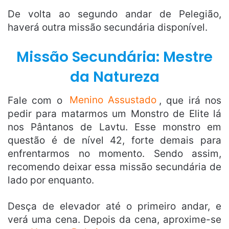
De volta ao segundo andar de Pelegião,
haverá outra missão secundária disponível.
Missão Secundária: Mestre
da Natureza
Fale com o
Menino Assustado
, que irá nos
pedir para matarmos um Monstro de Elite lá
nos Pântanos de Lavtu. Esse monstro em
questão é de nível 42, forte demais para
enfrentarmos no momento. Sendo assim,
recomendo deixar essa missão secundária de
lado por enquanto.
Desça de elevador até o primeiro andar, e
verá uma cena. Depois da cena, aproxime-se