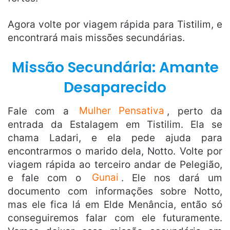
Agora volte por viagem rápida para Tistilim, e
encontrará mais missões secundárias.
Missão Secundária: Amante
Desaparecido
Fale com a
Mulher Pensativa
, perto da
entrada da Estalagem em Tistilim. Ela se
chama Ladari, e ela pede ajuda para
encontrarmos o marido dela, Notto. Volte por
viagem rápida ao terceiro andar de Pelegião,
e fale com o
Gunai
. Ele nos dará um
documento com informações sobre Notto,
mas ele fica lá em Elde Menância, então só
conseguiremos falar com ele futuramente.