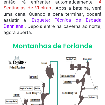
então irá enfrentar automaticamente
4
Sentinelas de Vholran
. Após a batalha, verá
uma cena. Quando a cena terminar, poderá
assistir a
Esquete: Técnica de Espada
Dahniana
. Depois entre na caverna ao norte,
agora aberta.
Montanhas de Forlande