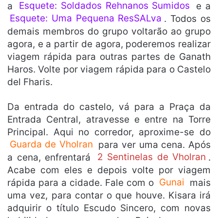
a
Esquete: Soldados Rehnanos Sumidos
e a
Esquete: Uma Pequena ResSALva
. Todos os
demais membros do grupo voltarão ao grupo
agora, e a partir de agora, poderemos realizar
viagem rápida para outras partes de Ganath
Haros. Volte por viagem rápida para o Castelo
del Fharis.
Da entrada do castelo, vá para a Praça da
Entrada Central, atravesse e entre na Torre
Principal. Aqui no corredor, aproxime-se do
Guarda de Vholran
para ver uma cena. Após
a cena, enfrentará
2 Sentinelas de Vholran
.
Acabe com eles e depois volte por viagem
rápida para a cidade. Fale com o
Gunai
mais
uma vez, para contar o que houve. Kisara irá
adquirir o título Escudo Sincero, com novas