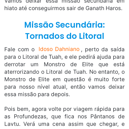
Vamos deixar essa missão secundária em
hiato até conseguirmos sair de Ganath Haros.
Missão Secundária:
Tornados do Litoral
Fale com o
Idoso Dahniano
, perto da saída
para o Litoral de Tuah, e ele pedirá ajuda para
derrotar um Monstro de Elite que está
aterrorizando o Litoral de Tuah. No entanto, o
Monstro de Elite em questão é muito forte
para nosso nível atual, então vamos deixar
essa missão para depois.
Pois bem, agora volte por viagem rápida para
as Profundezas, que fica nos Pântanos de
Lavtu. Verá uma cena assim que chegar, e