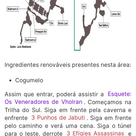
Ingredientes renováveis presentes nesta área:
Cogumelo
Assim que entrar, poderá assistir a
Esquete:
Os Veneradores de Vholran
. Começamos na
Trilha do Sul. Siga em frente pela caverna e
enfrente
3 Punhos de Jabuti
. Siga em frente
pelo caminho e verá uma cena. Siga o túnel
para o leste, derrote
3 Efígies Assassinas
e