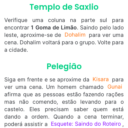
Templo de Saxlio
Verifique uma coluna na parte sul para
encontrar
1 Goma de Limão
. Saindo pelo lado
leste, aproxime-se de
Dohalim
para ver uma
cena. Dohalim voltará para o grupo. Volte para
a cidade.
Pelegião
Siga em frente e se aproxime da
Kisara
para
ver uma cena. Um homem chamado
Gunai
afirma que as pessoas estão fazendo rações
mas não comendo, estão levando para o
castelo. Eles precisam saber quem está
dando a ordem. Quando a cena terminar,
poderá assistir a
Esquete: Saindo do Roteiro
,