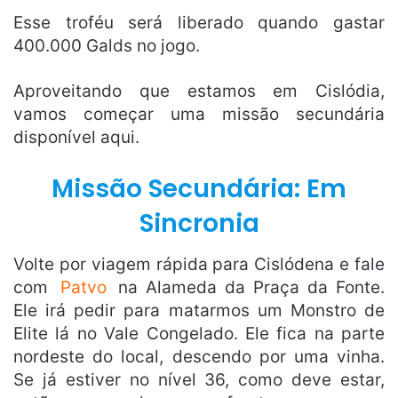
Esse troféu será liberado quando gastar
400.000 Galds no jogo.
Aproveitando que estamos em Cislódia,
vamos começar uma missão secundária
disponível aqui.
Missão Secundária: Em
Sincronia
Volte por viagem rápida para Cislódena e fale
com
Patvo
na Alameda da Praça da Fonte.
Ele irá pedir para matarmos um Monstro de
Elite lá no Vale Congelado. Ele fica na parte
nordeste do local, descendo por uma vinha.
Se já estiver no nível 36, como deve estar,