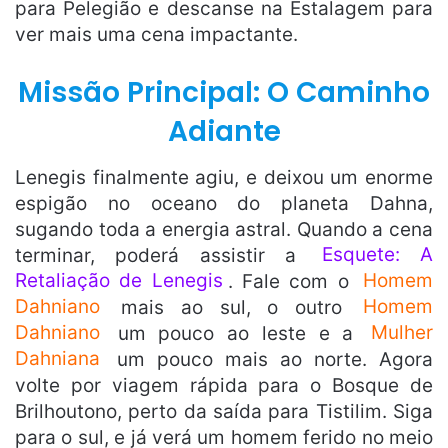
para Pelegião e descanse na Estalagem para
ver mais uma cena impactante.
Missão Principal: O Caminho
Adiante
Lenegis finalmente agiu, e deixou um enorme
espigão no oceano do planeta Dahna,
sugando toda a energia astral. Quando a cena
terminar, poderá assistir a
Esquete: A
Retaliação de Lenegis
. Fale com o
Homem
Dahniano
mais ao sul, o outro
Homem
Dahniano
um pouco ao leste e a
Mulher
Dahniana
um pouco mais ao norte. Agora
volte por viagem rápida para o Bosque de
Brilhoutono, perto da saída para Tistilim. Siga
para o sul, e já verá um homem ferido no meio