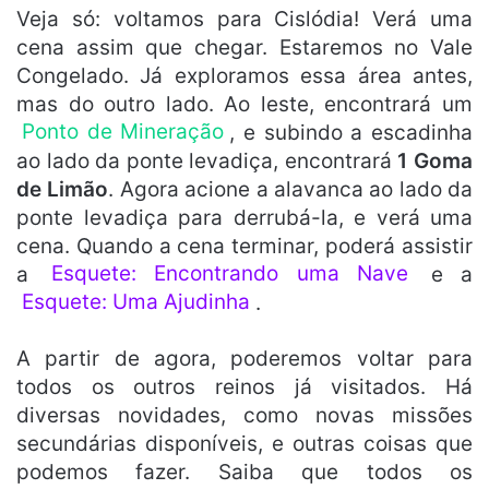
Veja só: voltamos para Cislódia! Verá uma
cena assim que chegar. Estaremos no Vale
Congelado. Já exploramos essa área antes,
mas do outro lado. Ao leste, encontrará um
Ponto de Mineração
, e subindo a escadinha
ao lado da ponte levadiça, encontrará
1 Goma
de Limão
. Agora acione a alavanca ao lado da
ponte levadiça para derrubá-la, e verá uma
cena. Quando a cena terminar, poderá assistir
a
Esquete: Encontrando uma Nave
e a
Esquete: Uma Ajudinha
.
A partir de agora, poderemos voltar para
todos os outros reinos já visitados. Há
diversas novidades, como novas missões
secundárias disponíveis, e outras coisas que
podemos fazer. Saiba que todos os