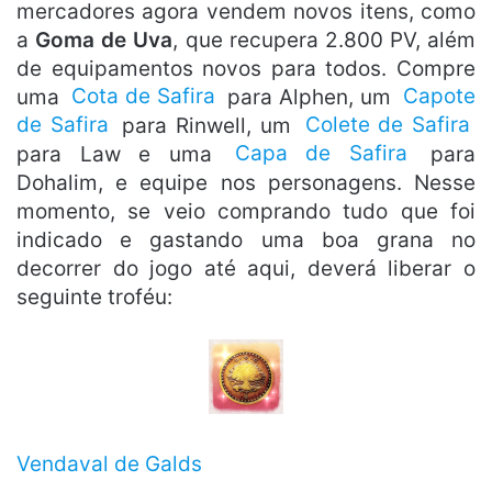
mercadores agora vendem novos itens, como
a
Goma de Uva
, que recupera 2.800 PV, além
de equipamentos novos para todos. Compre
uma
Cota de Safira
para Alphen, um
Capote
de Safira
para Rinwell, um
Colete de Safira
para Law e uma
Capa de Safira
para
Dohalim, e equipe nos personagens. Nesse
momento, se veio comprando tudo que foi
indicado e gastando uma boa grana no
decorrer do jogo até aqui, deverá liberar o
seguinte troféu:
Vendaval de Galds