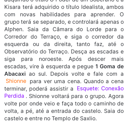
Kisara terá adquirido o título Idealista, ambos
com novas habilidades para aprender. O
grupo terá se separado, e controlará apenas o
Alphen. Saia da Câmara do Lorde para o
Corredor do Terraço, e siga o corredor da
esquerda ou da direita, tanto faz, até o
Observatório do Terraço. Desça as escadas e
siga para noroeste. Após descer mais
escadas, vire à esquerda e pegue
1 Goma de
Abacaxi
ao sul. Depois volte e fale com a
Shionne
para ver uma cena. Quando a cena
terminar, poderá assistir a
Esquete: Conexão
Perdida
. Shionne voltará para o grupo. Agora
volte por onde veio e faça todo o caminho de
volta, a pé, até a entrada do castelo. Saia do
castelo e entre no Templo de Saxlio.