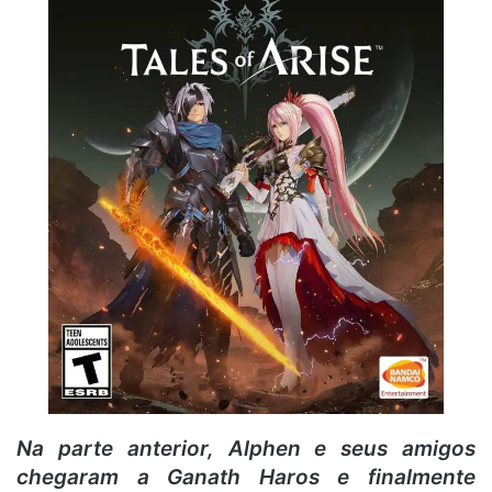
Na parte anterior, Alphen e seus amigos
chegaram a Ganath Haros e finalmente