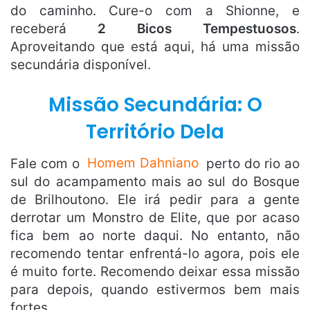
do caminho. Cure-o com a Shionne, e
receberá
2 Bicos Tempestuosos
.
Aproveitando que está aqui, há uma missão
secundária disponível.
Missão Secundária: O
Território Dela
Fale com o
Homem Dahniano
perto do rio ao
sul do acampamento mais ao sul do Bosque
de Brilhoutono. Ele irá pedir para a gente
derrotar um Monstro de Elite, que por acaso
fica bem ao norte daqui. No entanto, não
recomendo tentar enfrentá-lo agora, pois ele
é muito forte. Recomendo deixar essa missão
para depois, quando estivermos bem mais
fortes.