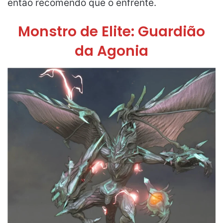
então recomendo que o enfrente.
Monstro de Elite: Guardião
da Agonia