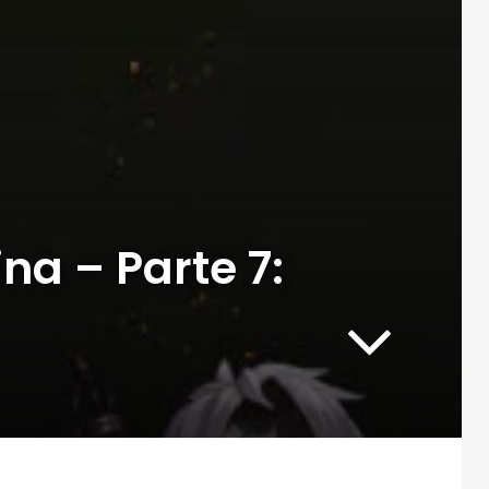
ina – Parte 7: