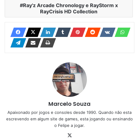
Ray'z Arcade Chronology e RayStorm x
RayCrisis HD Collection
Marcelo Souza
Apaixonado por jogos e consoles desde 1990. Quando não esta
escrevendo em algum site de games, esta jogando ou ensinando
o Felipe a jogar.
X