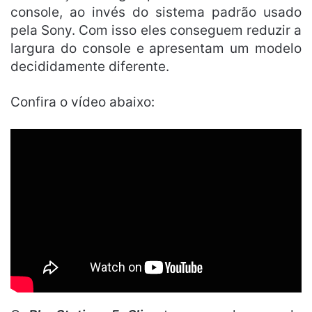
console, ao invés do sistema padrão usado
pela Sony. Com isso eles conseguem reduzir a
largura do console e apresentam um modelo
decididamente diferente.
Confira o vídeo abaixo: