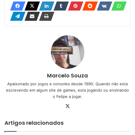
Marcelo Souza
Apaixonado por jogos e consoles desde 1990. Quando não esta
escrevendo em algum site de games, esta jogando ou ensinando
o Felipe a jogar.
X
Artigos relacionados