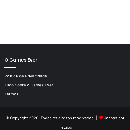
O Games Ever
Política de Privacidade
Tudo Sobre o Games Ever
Termos
© Copyright 2026, Todos os direitos reservados |
Jannah por
TieLabs