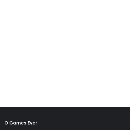
O Games Ever