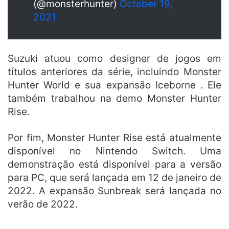
(@monsterhunter)
October 19,
2021
Suzuki atuou como designer de jogos em
títulos anteriores da série, incluindo Monster
Hunter World e sua expansão Iceborne . Ele
também trabalhou na demo Monster Hunter
Rise.
Por fim, Monster Hunter Rise está atualmente
disponível no Nintendo Switch. Uma
demonstração está disponível para a versão
para PC, que será lançada em 12 de janeiro de
2022. A expansão Sunbreak será lançada no
verão de 2022.