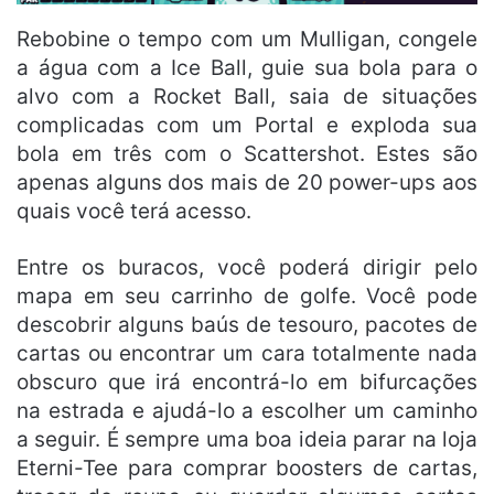
Rebobine o tempo com um Mulligan, congele
a água com a Ice Ball, guie sua bola para o
alvo com a Rocket Ball, saia de situações
complicadas com um Portal e exploda sua
bola em três com o Scattershot. Estes são
apenas alguns dos mais de 20 power-ups aos
quais você terá acesso.
Entre os buracos, você poderá dirigir pelo
mapa em seu carrinho de golfe. Você pode
descobrir alguns baús de tesouro, pacotes de
cartas ou encontrar um cara totalmente nada
obscuro que irá encontrá-lo em bifurcações
na estrada e ajudá-lo a escolher um caminho
a seguir. É sempre uma boa ideia parar na loja
Eterni-Tee para comprar boosters de cartas,