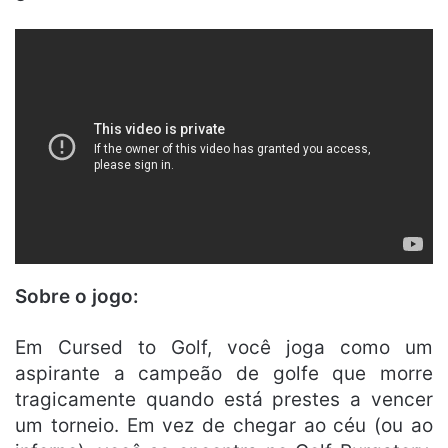
Sobre o jogo:
Em Cursed to Golf, você joga como um
aspirante a campeão de golfe que morre
tragicamente quando está prestes a vencer
um torneio. Em vez de chegar ao céu (ou ao