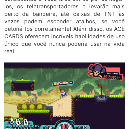
los, os teletransportadores o levarão mais
perto da bandeira, até caixas de TNT às
vezes podem esconder atalhos, se você
detoná-los corretamente! Além disso, os ACE
CARDS oferecem incríveis habilidades de uso
único que você nunca poderia usar na vida
real.