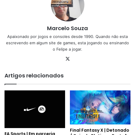
Marcelo Souza
Apaixonado por jogos e consoles desde 1990. Quando não esta
escrevendo em algum site de games, esta jogando ou ensinando
o Felipe a jogar.
X
Artigos relacionados
Final Fantasy X | Detonado
EA Sports | Em parceria