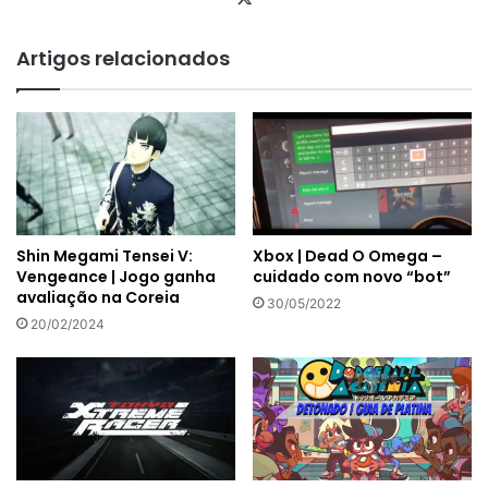
Artigos relacionados
Xbox | Dead O Omega –
Shin Megami Tensei V:
cuidado com novo “bot”
Vengeance | Jogo ganha
avaliação na Coreia
30/05/2022
20/02/2024