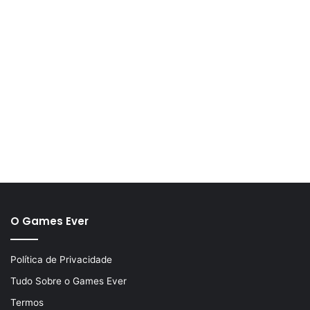
O Games Ever
Política de Privacidade
Tudo Sobre o Games Ever
Termos