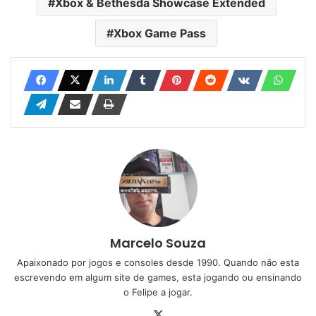
Xbox & Bethesda Showcase Extended
Xbox Game Pass
Marcelo Souza
Apaixonado por jogos e consoles desde 1990. Quando não esta
escrevendo em algum site de games, esta jogando ou ensinando
o Felipe a jogar.
X