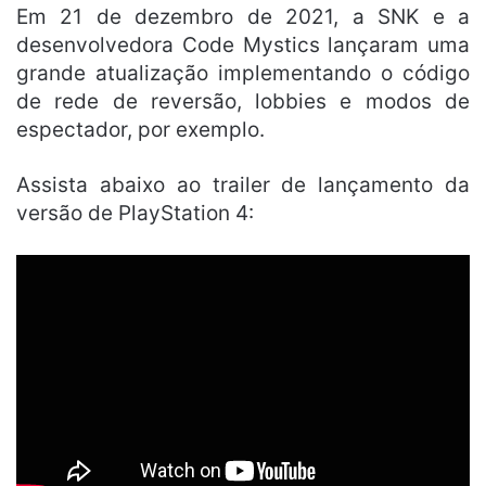
Em 21 de dezembro de 2021, a SNK e a
desenvolvedora Code Mystics lançaram uma
grande atualização implementando o código
de rede de reversão, lobbies e modos de
espectador, por exemplo.
Assista abaixo ao trailer de lançamento da
versão de PlayStation 4: