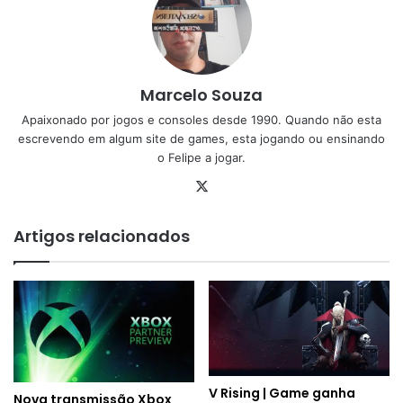
Marcelo Souza
Apaixonado por jogos e consoles desde 1990. Quando não esta
escrevendo em algum site de games, esta jogando ou ensinando
o Felipe a jogar.
X
Artigos relacionados
V Rising | Game ganha
Nova transmissão Xbox