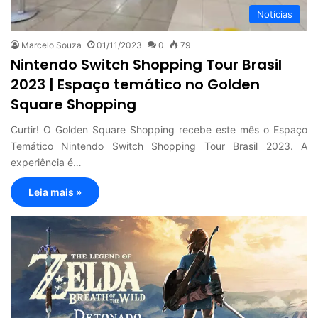
Notícias
Marcelo Souza
01/11/2023
0
79
Nintendo Switch Shopping Tour Brasil
2023 | Espaço temático no Golden
Square Shopping
Curtir! O Golden Square Shopping recebe este mês o Espaço
Temático Nintendo Switch Shopping Tour Brasil 2023. A
experiência é…
Leia mais »