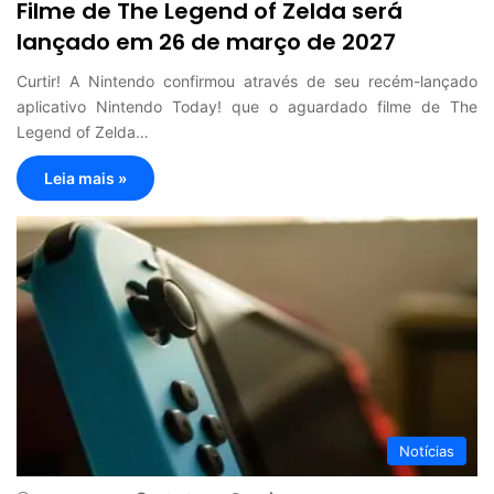
Filme de The Legend of Zelda será
lançado em 26 de março de 2027
Curtir! A Nintendo confirmou através de seu recém-lançado
aplicativo Nintendo Today! que o aguardado filme de The
Legend of Zelda…
Leia mais »
Notícias