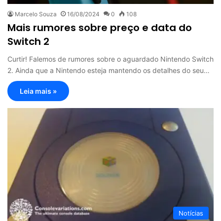
Marcelo Souza
16/08/2024
0
108
Mais rumores sobre preço e data do
Switch 2
Curtir! Falemos de rumores sobre o aguardado Nintendo Switch
2. Ainda que a Nintendo esteja mantendo os detalhes do seu…
Leia mais »
Notícias