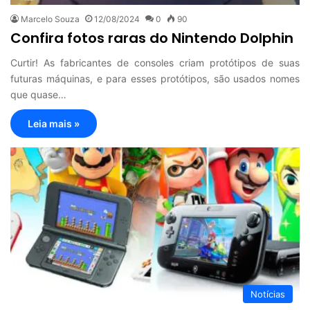
Marcelo Souza
12/08/2024
0
90
Confira fotos raras do Nintendo Dolphin
Curtir! As fabricantes de consoles criam protótipos de suas
futuras máquinas, e para esses protótipos, são usados nomes
que quase…
Leia mais »
Notícias