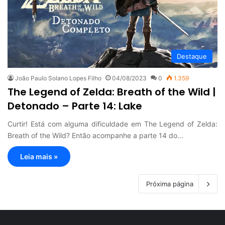
Destaque
João Paulo Solano Lopes Filho
04/08/2023
0
1.359
The Legend of Zelda: Breath of the Wild |
Detonado – Parte 14: Lake
Curtir! Está com alguma dificuldade em The Legend of Zelda:
Breath of the Wild? Então acompanhe a parte 14 do…
Leia mais »
Próxima página