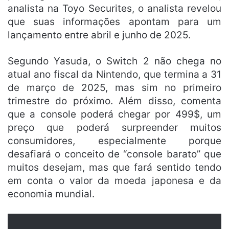
analista na Toyo Securites, o analista revelou
que suas informações apontam para um
lançamento entre abril e junho de 2025.
Segundo Yasuda, o Switch 2 não chega no
atual ano fiscal da Nintendo, que termina a 31
de março de 2025, mas sim no primeiro
trimestre do próximo. Além disso, comenta
que a console poderá chegar por 499$, um
preço que poderá surpreender muitos
consumidores, especialmente porque
desafiará o conceito de “console barato” que
muitos desejam, mas que fará sentido tendo
em conta o valor da moeda japonesa e da
economia mundial.