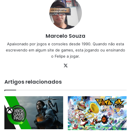
Marcelo Souza
Apaixonado por jogos e consoles desde 1990. Quando não esta
escrevendo em algum site de games, esta jogando ou ensinando
o Felipe a jogar.
X
Artigos relacionados