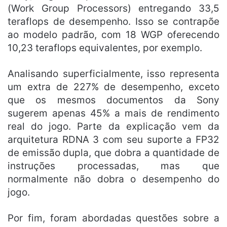
(Work Group Processors) entregando 33,5
teraflops de desempenho. Isso se contrapõe
ao modelo padrão, com 18 WGP oferecendo
10,23 teraflops equivalentes, por exemplo.
Analisando superficialmente, isso representa
um extra de 227% de desempenho, exceto
que os mesmos documentos da Sony
sugerem apenas 45% a mais de rendimento
real do jogo. Parte da explicação vem da
arquitetura RDNA 3 com seu suporte a FP32
de emissão dupla, que dobra a quantidade de
instruções processadas, mas que
normalmente não dobra o desempenho do
jogo.
Por fim, foram abordadas questões sobre a