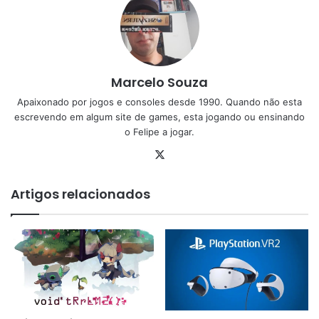
Marcelo Souza
Apaixonado por jogos e consoles desde 1990. Quando não esta
escrevendo em algum site de games, esta jogando ou ensinando
o Felipe a jogar.
X
Artigos relacionados