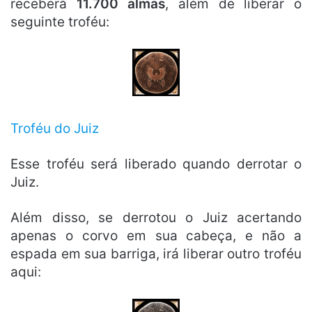
receberá
11.700 almas
, além de liberar o
seguinte troféu:
Troféu do Juiz
Esse troféu será liberado quando derrotar o
Juiz.
Além disso, se derrotou o Juiz acertando
apenas o corvo em sua cabeça, e não a
espada em sua barriga, irá liberar outro troféu
aqui: