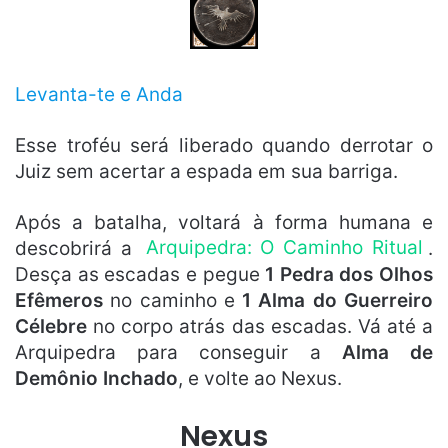
Levanta-te e Anda
Esse troféu será liberado quando derrotar o
Juiz sem acertar a espada em sua barriga.
Após a batalha, voltará à forma humana e
descobrirá a
Arquipedra: O Caminho Ritual
.
Desça as escadas e pegue
1 Pedra dos Olhos
Efêmeros
no caminho e
1 Alma do Guerreiro
Célebre
no corpo atrás das escadas. Vá até a
Arquipedra para conseguir a
Alma de
Demônio Inchado
, e volte ao Nexus.
Nexus