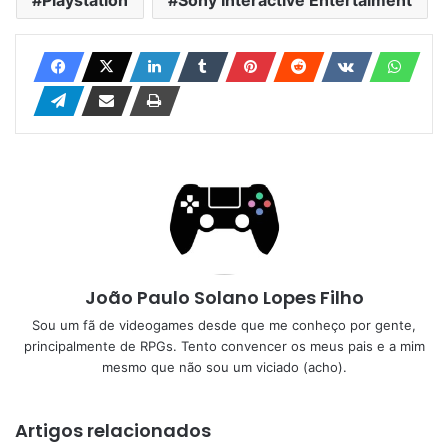
João Paulo Solano Lopes Filho
Sou um fã de videogames desde que me conheço por gente,
principalmente de RPGs. Tento convencer os meus pais e a mim
mesmo que não sou um viciado (acho).
Artigos relacionados