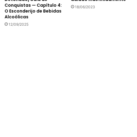
Conquistas — Capítulo 4:
18/06/2023
O Esconderijo de Bebidas
Alcoólicas
12/09/2025