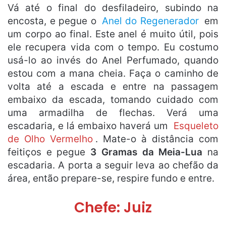
Vá até o final do desfiladeiro, subindo na
encosta, e pegue o
Anel do Regenerador
em
um corpo ao final. Este anel é muito útil, pois
ele recupera vida com o tempo. Eu costumo
usá-lo ao invés do Anel Perfumado, quando
estou com a mana cheia. Faça o caminho de
volta até a escada e entre na passagem
embaixo da escada, tomando cuidado com
uma armadilha de flechas. Verá uma
escadaria, e lá embaixo haverá um
Esqueleto
de Olho Vermelho
. Mate-o à distância com
feitiços e pegue
3 Gramas da Meia-Lua
na
escadaria. A porta a seguir leva ao chefão da
área, então prepare-se, respire fundo e entre.
Chefe: Juiz