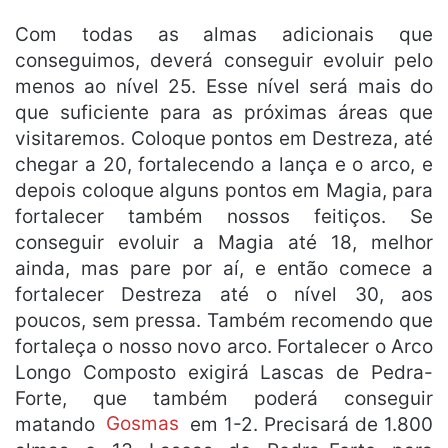
Com todas as almas adicionais que
conseguimos, deverá conseguir evoluir pelo
menos ao nível 25. Esse nível será mais do
que suficiente para as próximas áreas que
visitaremos. Coloque pontos em Destreza, até
chegar a 20, fortalecendo a lança e o arco, e
depois coloque alguns pontos em Magia, para
fortalecer também nossos feitiços. Se
conseguir evoluir a Magia até 18, melhor
ainda, mas pare por aí, e então comece a
fortalecer Destreza até o nível 30, aos
poucos, sem pressa. Também recomendo que
fortaleça o nosso novo arco. Fortalecer o Arco
Longo Composto exigirá Lascas de Pedra-
Forte, que também poderá conseguir
matando
Gosmas
em 1-2. Precisará de 1.800