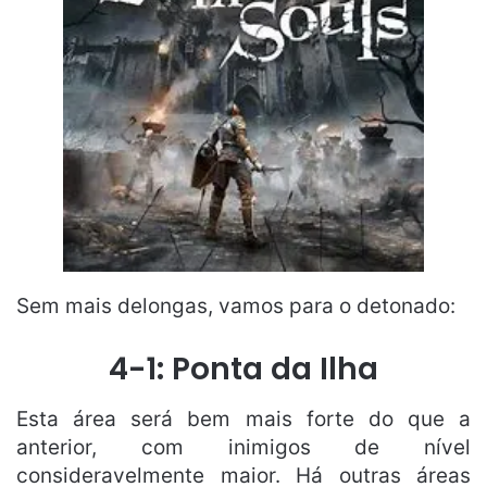
Sem mais delongas, vamos para o detonado:
4-1: Ponta da Ilha
Esta área será bem mais forte do que a
anterior, com inimigos de nível
consideravelmente maior. Há outras áreas