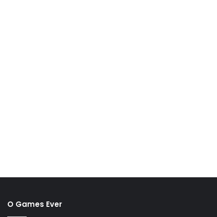
O Games Ever