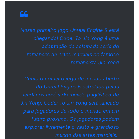
Nosso primeiro jogo Unreal Engine 5 está
chegando!
Code: To Jin Yong
é uma
adaptação da aclamada série de
romances de artes marciais do famoso
romancista Jin Yong
Como o primeiro jogo de mundo aberto
do Unreal Engine 5 estrelado pelos
lendários heróis do mundo pugilístico de
Jin Yong,
Code: To Jin Yong
será lançado
para jogadores de todo o mundo em um
futuro próximo. Os jogadores podem
explorar livremente o vasto e grandioso
mundo das artes marciais.