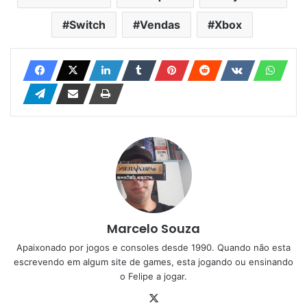
Switch
Vendas
Xbox
Marcelo Souza
Apaixonado por jogos e consoles desde 1990. Quando não esta
escrevendo em algum site de games, esta jogando ou ensinando
o Felipe a jogar.
X