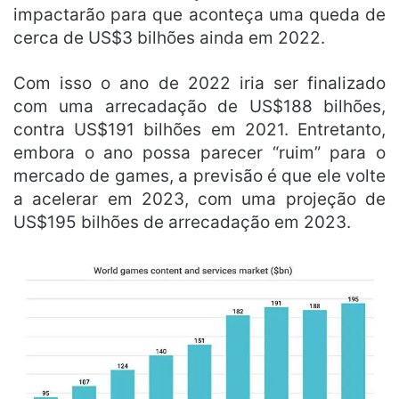
impactarão para que aconteça uma queda de
cerca de US$3 bilhões ainda em 2022.
Com isso o ano de 2022 iria ser finalizado
com uma arrecadação de US$188 bilhões,
contra US$191 bilhões em 2021. Entretanto,
embora o ano possa parecer “ruim” para o
mercado de games, a previsão é que ele volte
a acelerar em 2023, com uma projeção de
US$195 bilhões de arrecadação em 2023.