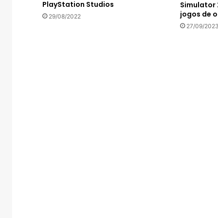
PlayStation Studios
Simulator 
jogos de 
29/08/2022
27/09/202