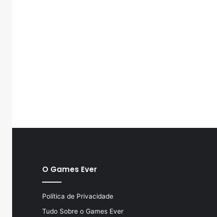
O Games Ever
Política de Privacidade
Tudo Sobre o Games Ever