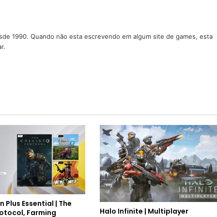
sde 1990. Quando não esta escrevendo em algum site de games, esta
r.
n Plus Essential | The
Halo Infinite | Multiplayer
rotocol, Farming