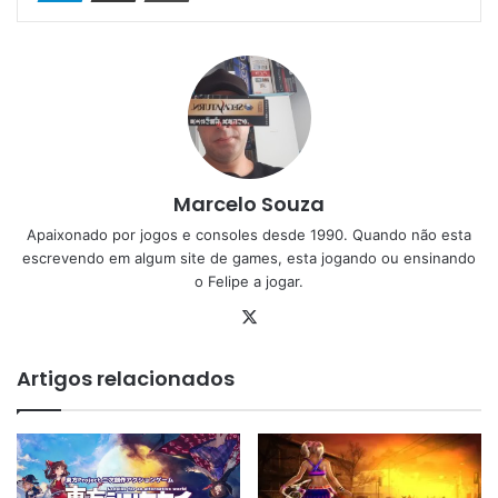
Marcelo Souza
Apaixonado por jogos e consoles desde 1990. Quando não esta
escrevendo em algum site de games, esta jogando ou ensinando
o Felipe a jogar.
X
Artigos relacionados