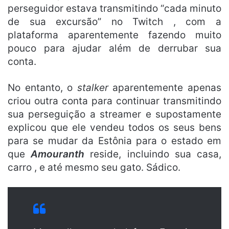
perseguidor estava transmitindo “cada minuto
de sua excursão” no Twitch , com a
plataforma aparentemente fazendo muito
pouco para ajudar além de derrubar sua
conta.
No entanto, o
stalker
aparentemente apenas
criou outra conta para continuar transmitindo
sua perseguição a streamer e supostamente
explicou que ele vendeu todos os seus bens
para se mudar da Estônia para o estado em
que
Amouranth
reside, incluindo sua casa,
carro , e até mesmo seu gato. Sádico.