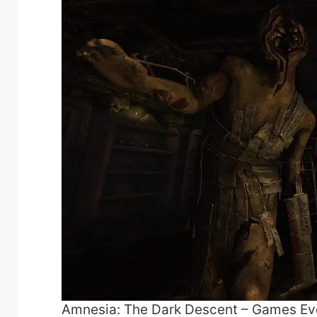
Amnesia: The Dark Descent – Games Ev