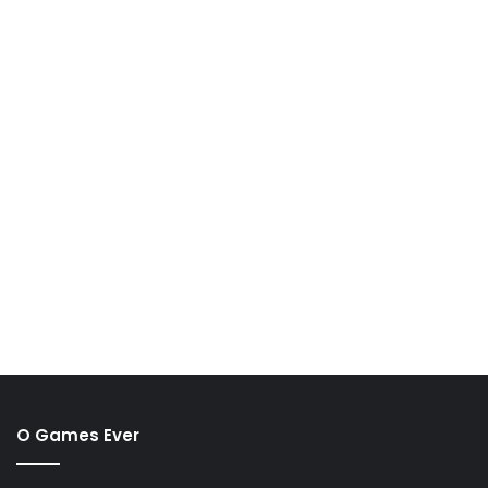
O Games Ever