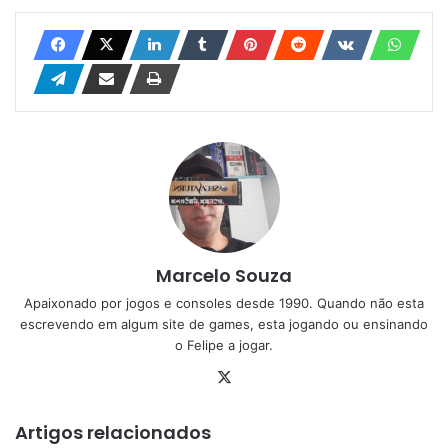
Marcelo Souza
Apaixonado por jogos e consoles desde 1990. Quando não esta
escrevendo em algum site de games, esta jogando ou ensinando
o Felipe a jogar.
X
Artigos relacionados