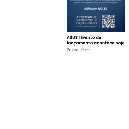
ASUS | Evento de
lançamento acontece hoje
09/03/2023