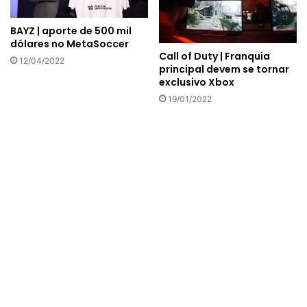
BAYZ | aporte de 500 mil
dólares no MetaSoccer
Call of Duty | Franquia
12/04/2022
principal devem se tornar
exclusivo Xbox
19/01/2022