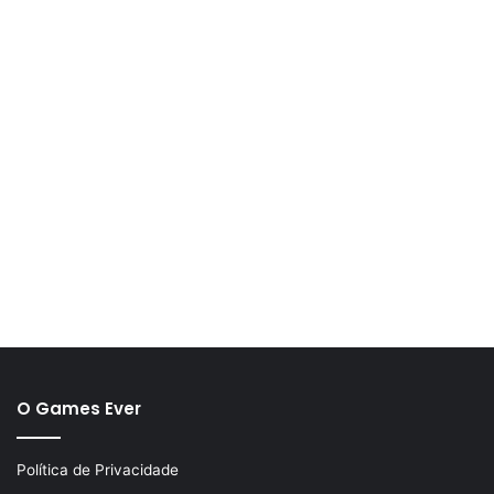
O Games Ever
Política de Privacidade