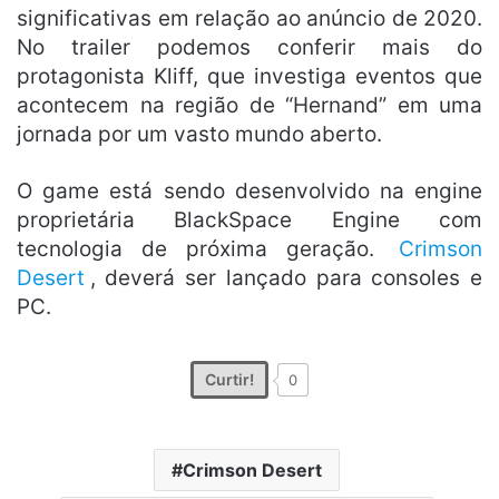
significativas em relação ao anúncio de 2020.
No trailer podemos conferir mais do
protagonista Kliff, que investiga eventos que
acontecem na região de “Hernand” em uma
jornada por um vasto mundo aberto.
O game está sendo desenvolvido na engine
proprietária BlackSpace Engine com
tecnologia de próxima geração.
Crimson
Desert
, deverá ser lançado para consoles e
PC.
Curtir!
0
Crimson Desert