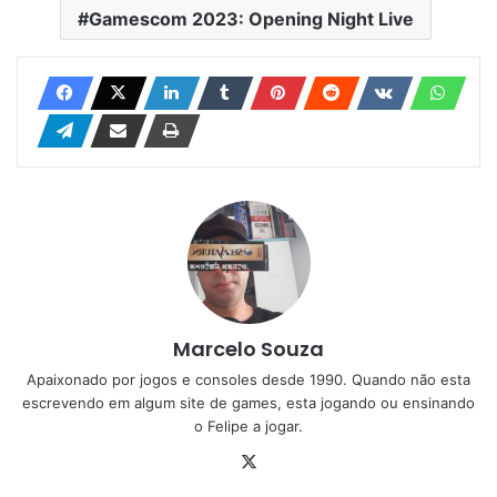
Gamescom 2023: Opening Night Live
Marcelo Souza
Apaixonado por jogos e consoles desde 1990. Quando não esta
escrevendo em algum site de games, esta jogando ou ensinando
o Felipe a jogar.
X