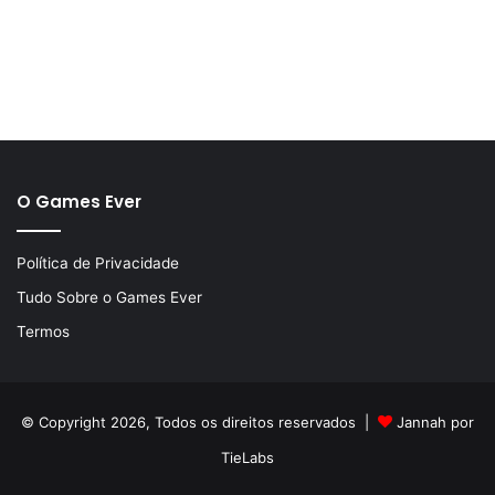
O Games Ever
Política de Privacidade
Tudo Sobre o Games Ever
Termos
© Copyright 2026, Todos os direitos reservados |
Jannah por
TieLabs