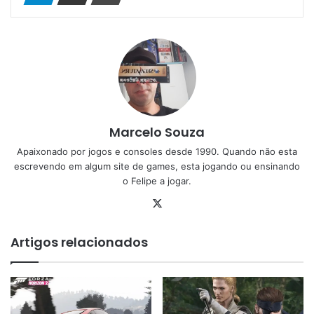
Marcelo Souza
Apaixonado por jogos e consoles desde 1990. Quando não esta
escrevendo em algum site de games, esta jogando ou ensinando
o Felipe a jogar.
X
Artigos relacionados