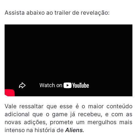
Assista abaixo ao trailer de revelação:
Vale ressaltar que esse é o maior conteúdo
adicional que o game já recebeu, e com as
novas adições, promete um mergulhos mais
intenso na história de
Aliens.