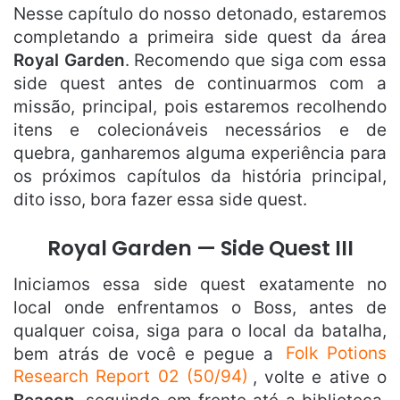
Nesse capítulo do nosso detonado, estaremos
completando a primeira side quest da área
Royal Garden
. Recomendo que siga com essa
side quest antes de continuarmos com a
missão, principal, pois estaremos recolhendo
itens e colecionáveis necessários e de
quebra, ganharemos alguma experiência para
os próximos capítulos da história principal,
dito isso, bora fazer essa side quest.
Royal Garden — Side Quest III
Iniciamos essa side quest exatamente no
local onde enfrentamos o Boss, antes de
qualquer coisa, siga para o local da batalha,
bem atrás de você e pegue a
Folk Potions
Research Report 02 (50/94)
, volte e ative o