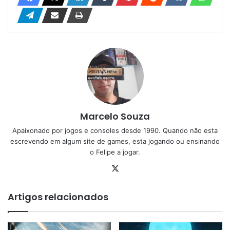
Marcelo Souza
Apaixonado por jogos e consoles desde 1990. Quando não esta
escrevendo em algum site de games, esta jogando ou ensinando
o Felipe a jogar.
X
Artigos relacionados