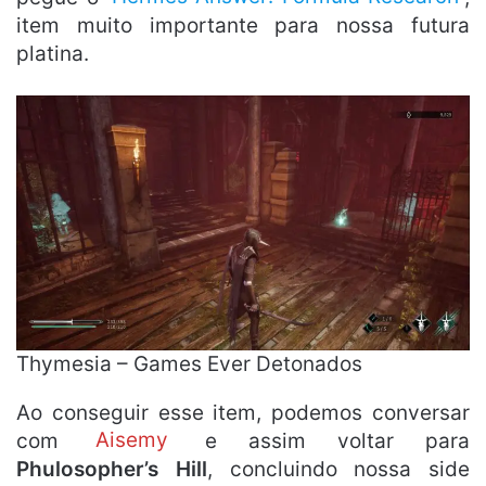
item muito importante para nossa futura
platina.
Thymesia – Games Ever Detonados
Ao conseguir esse item, podemos conversar
com
Aisemy
e assim voltar para
Phulosopher’s Hill
, concluindo nossa side