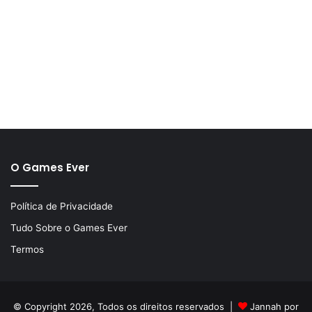
O Games Ever
Política de Privacidade
Tudo Sobre o Games Ever
Termos
© Copyright 2026, Todos os direitos reservados |
Jannah por