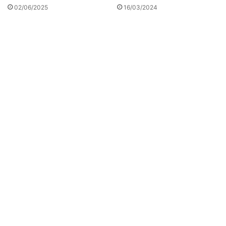
02/06/2025
16/03/2024