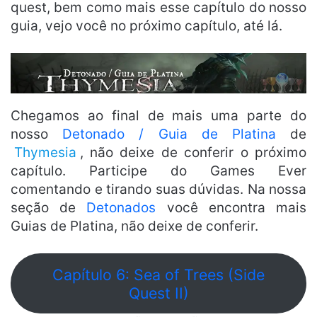
quest, bem como mais esse capítulo do nosso
guia, vejo você no próximo capítulo, até lá.
Chegamos ao final de mais uma parte do
nosso
Detonado / Guia de Platina
de
Thymesia
, não deixe de conferir o próximo
capítulo. Participe do Games Ever
comentando e tirando suas dúvidas. Na nossa
seção de
Detonados
você encontra mais
Guias de Platina, não deixe de conferir.
Capítulo 6: Sea of Trees (Side
Quest II)