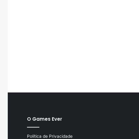
O Games Ever
Política de Privacidade