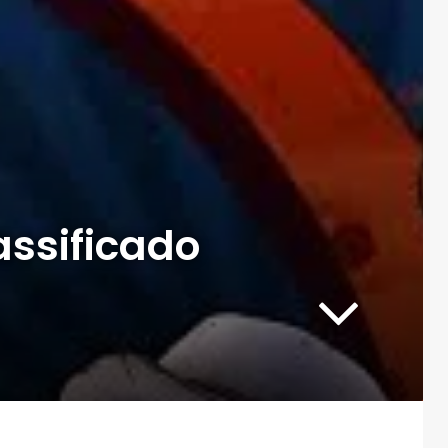
assificado