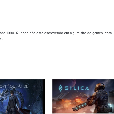
sde 1990. Quando não esta escrevendo em algum site de games, esta
r.