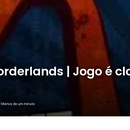
rderlands | Jogo é cl
Menos de um minuto