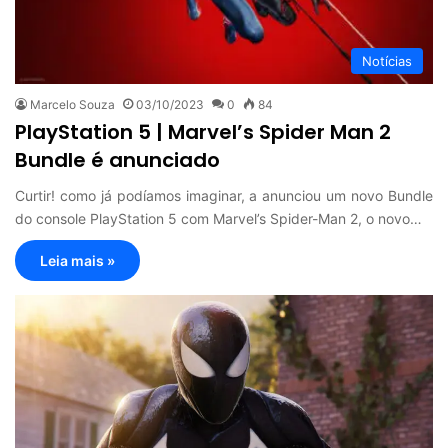
Notícias
Marcelo Souza
03/10/2023
0
84
PlayStation 5 | Marvel’s Spider Man 2
Bundle é anunciado
Curtir! como já podíamos imaginar, a anunciou um novo Bundle
do console PlayStation 5 com Marvel’s Spider-Man 2, o novo…
Leia mais »