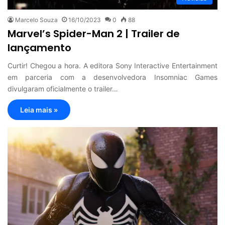
Marcelo Souza
16/10/2023
0
88
Marvel’s Spider-Man 2 | Trailer de
lançamento
Curtir! Chegou a hora. A editora Sony Interactive Entertainment
em parceria com a desenvolvedora Insomniac Games
divulgaram oficialmente o trailer…
Leia mais »