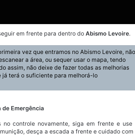
eguir em frente para dentro do
Abismo Levoire
.
imeira vez que entramos no Abismo Levoire, nã
scanear a área, ou sequer usar o mapa, tendo
o assim, não deixe de fazer todas as melhorias
 já terá o suficiente para melhorá-lo
a de Emergência
 no controle novamente, siga em frente e use
munição, desça a escada a frente e cuidado com