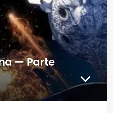
ina — Parte