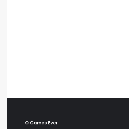
O Games Ever