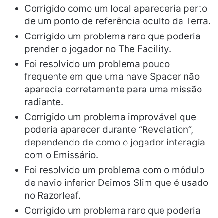
Corrigido como um local apareceria perto
de um ponto de referência oculto da Terra.
Corrigido um problema raro que poderia
prender o jogador no The Facility.
Foi resolvido um problema pouco
frequente em que uma nave Spacer não
aparecia corretamente para uma missão
radiante.
Corrigido um problema improvável que
poderia aparecer durante “Revelation”,
dependendo de como o jogador interagia
com o Emissário.
Foi resolvido um problema com o módulo
de navio inferior Deimos Slim que é usado
no Razorleaf.
Corrigido um problema raro que poderia