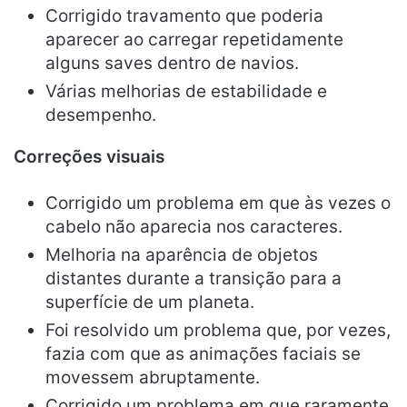
Corrigido travamento que poderia
aparecer ao carregar repetidamente
alguns saves dentro de navios.
Várias melhorias de estabilidade e
desempenho.
Correções visuais
Corrigido um problema em que às vezes o
cabelo não aparecia nos caracteres.
Melhoria na aparência de objetos
distantes durante a transição para a
superfície de um planeta.
Foi resolvido um problema que, por vezes,
fazia com que as animações faciais se
movessem abruptamente.
Corrigido um problema em que raramente