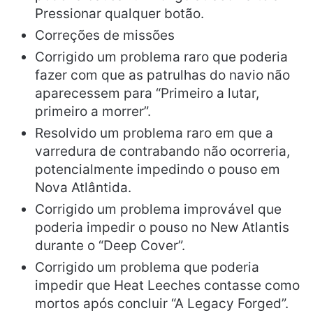
Pressionar qualquer botão.
Correções de missões
Corrigido um problema raro que poderia
fazer com que as patrulhas do navio não
aparecessem para “Primeiro a lutar,
primeiro a morrer”.
Resolvido um problema raro em que a
varredura de contrabando não ocorreria,
potencialmente impedindo o pouso em
Nova Atlântida.
Corrigido um problema improvável que
poderia impedir o pouso no New Atlantis
durante o “Deep Cover”.
Corrigido um problema que poderia
impedir que Heat Leeches contasse como
mortos após concluir “A Legacy Forged”.