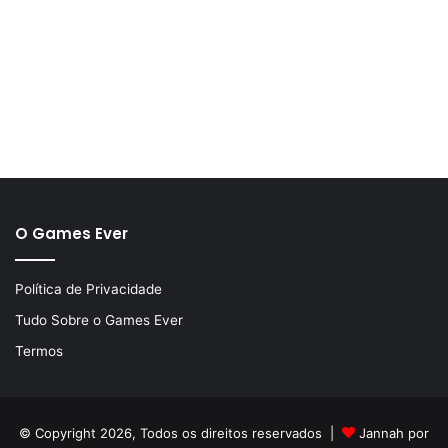
O Games Ever
Política de Privacidade
Tudo Sobre o Games Ever
Termos
© Copyright 2026, Todos os direitos reservados |
Jannah por