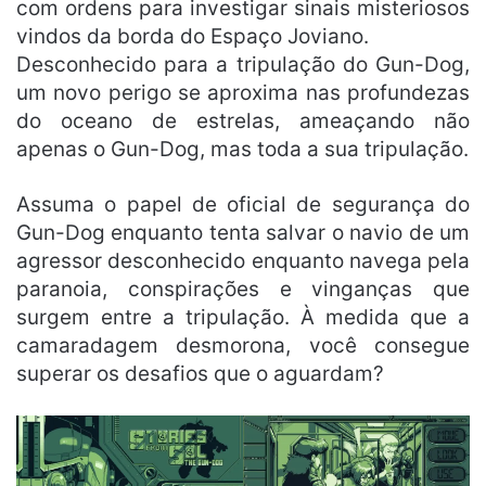
com ordens para investigar sinais misteriosos
vindos da borda do Espaço Joviano.
Desconhecido para a tripulação do Gun-Dog,
um novo perigo se aproxima nas profundezas
do oceano de estrelas, ameaçando não
apenas o Gun-Dog, mas toda a sua tripulação.
Assuma o papel de oficial de segurança do
Gun-Dog enquanto tenta salvar o navio de um
agressor desconhecido enquanto navega pela
paranoia, conspirações e vinganças que
surgem entre a tripulação. À medida que a
camaradagem desmorona, você consegue
superar os desafios que o aguardam?