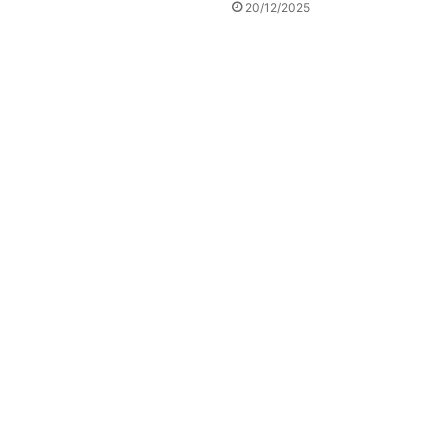
20/12/2025