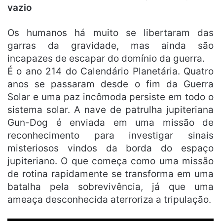
vazio
Os humanos há muito se libertaram das
garras da gravidade, mas ainda são
incapazes de escapar do domínio da guerra.
É o ano 214 do Calendário Planetária. Quatro
anos se passaram desde o fim da Guerra
Solar e uma paz incômoda persiste em todo o
sistema solar. A nave de patrulha jupiteriana
Gun-Dog é enviada em uma missão de
reconhecimento para investigar sinais
misteriosos vindos da borda do espaço
jupiteriano. O que começa como uma missão
de rotina rapidamente se transforma em uma
batalha pela sobrevivência, já que uma
ameaça desconhecida aterroriza a tripulação.