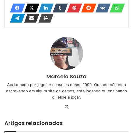
Marcelo Souza
Apaixonado por jogos e consoles desde 1990. Quando não esta
escrevendo em algum site de games, esta jogando ou ensinando
o Felipe a jogar.
X
Artigos relacionados