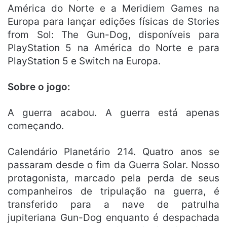
América do Norte e a Meridiem Games na
Europa para lançar edições físicas de Stories
from Sol: The Gun-Dog, disponíveis para
PlayStation 5 na América do Norte e para
PlayStation 5 e Switch na Europa.
Sobre o jogo:
A guerra acabou. A guerra está apenas
começando.
Calendário Planetário 214. Quatro anos se
passaram desde o fim da Guerra Solar. Nosso
protagonista, marcado pela perda de seus
companheiros de tripulação na guerra, é
transferido para a nave de patrulha
jupiteriana Gun-Dog enquanto é despachada