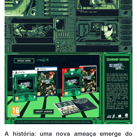
A história: uma nova ameaça emerge do