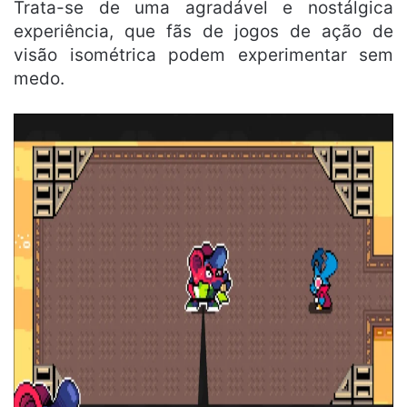
Trata-se de uma agradável e nostálgica
experiência, que fãs de jogos de ação de
visão isométrica podem experimentar sem
medo.