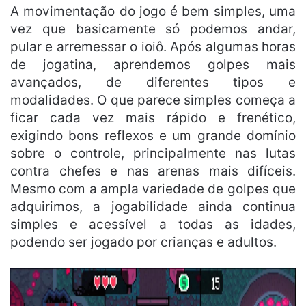
A movimentação do jogo é bem simples, uma
vez que basicamente só podemos andar,
pular e arremessar o ioiô. Após algumas horas
de jogatina, aprendemos golpes mais
avançados, de diferentes tipos e
modalidades. O que parece simples começa a
ficar cada vez mais rápido e frenético,
exigindo bons reflexos e um grande domínio
sobre o controle, principalmente nas lutas
contra chefes e nas arenas mais difíceis.
Mesmo com a ampla variedade de golpes que
adquirimos, a jogabilidade ainda continua
simples e acessível a todas as idades,
podendo ser jogado por crianças e adultos.