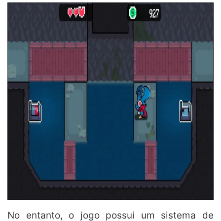
No entanto, o jogo possui um sistema de