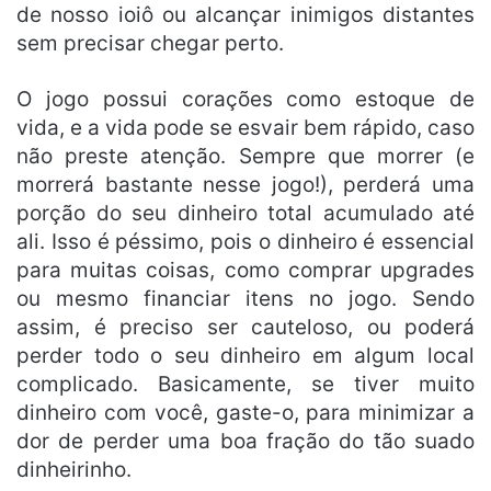
de nosso ioiô ou alcançar inimigos distantes
sem precisar chegar perto.
O jogo possui corações como estoque de
vida, e a vida pode se esvair bem rápido, caso
não preste atenção. Sempre que morrer (e
morrerá bastante nesse jogo!), perderá uma
porção do seu dinheiro total acumulado até
ali. Isso é péssimo, pois o dinheiro é essencial
para muitas coisas, como comprar upgrades
ou mesmo financiar itens no jogo. Sendo
assim, é preciso ser cauteloso, ou poderá
perder todo o seu dinheiro em algum local
complicado. Basicamente, se tiver muito
dinheiro com você, gaste-o, para minimizar a
dor de perder uma boa fração do tão suado
dinheirinho.