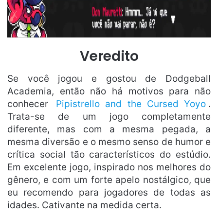
Veredito
Se você jogou e gostou de Dodgeball
Academia, então não há motivos para não
conhecer
Pipistrello and the Cursed Yoyo
.
Trata-se de um jogo completamente
diferente, mas com a mesma pegada, a
mesma diversão e o mesmo senso de humor e
crítica social tão característicos do estúdio.
Em excelente jogo, inspirado nos melhores do
gênero, e com um forte apelo nostálgico, que
eu recomendo para jogadores de todas as
idades. Cativante na medida certa.