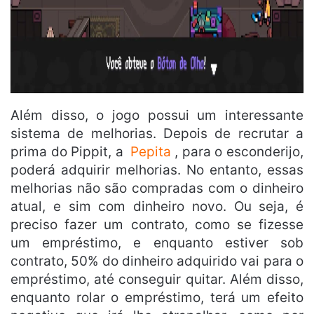
Além disso, o jogo possui um interessante
sistema de melhorias. Depois de recrutar a
prima do Pippit, a
Pepita
, para o esconderijo,
poderá adquirir melhorias. No entanto, essas
melhorias não são compradas com o dinheiro
atual, e sim com dinheiro novo. Ou seja, é
preciso fazer um contrato, como se fizesse
um empréstimo, e enquanto estiver sob
contrato, 50% do dinheiro adquirido vai para o
empréstimo, até conseguir quitar. Além disso,
enquanto rolar o empréstimo, terá um efeito