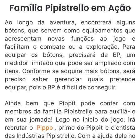
Família Pipistrello em Ação
Ao longo da aventura, encontrará alguns
bótons, que servem como equipamentos que
acrescentam novas funções ao jogo e
facilitam o combate ou a exploração. Para
equipar os bótons, precisará de BP, um
medidor limitado que pode ser ampliado com
itens. Conforme se adquire mais bótons, será
preciso saber gerenciar quais pretende
equipar, pois o BP é difícil de conseguir.
Ainda bem que Pippit pode contar com
membros da família Pipistrello para auxiliá-lo
em sua jornada! Logo no início do jogo, irá
recrutar o
Pippo
, primo do Pippit e cientista
das Indústrias Pipistrello. Com a ajuda dele no