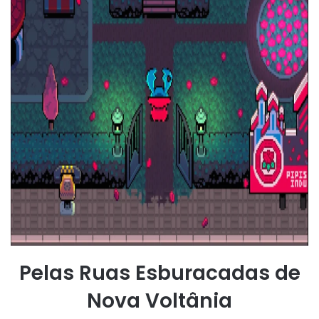
Pelas Ruas Esburacadas de
Nova Voltânia