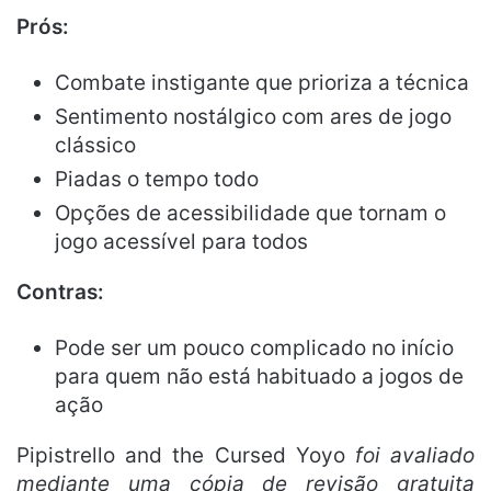
Prós:
Combate instigante que prioriza a técnica
Sentimento nostálgico com ares de jogo
clássico
Piadas o tempo todo
Opções de acessibilidade que tornam o
jogo acessível para todos
Contras:
Pode ser um pouco complicado no início
para quem não está habituado a jogos de
ação
Pipistrello and the Cursed Yoyo
foi avaliado
mediante uma cópia de revisão gratuita