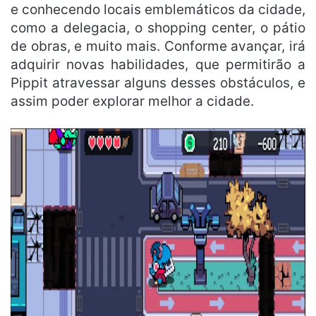
e conhecendo locais emblemáticos da cidade,
como a delegacia, o shopping center, o pátio
de obras, e muito mais. Conforme avançar, irá
adquirir novas habilidades, que permitirão a
Pippit atravessar alguns desses obstáculos, e
assim poder explorar melhor a cidade.