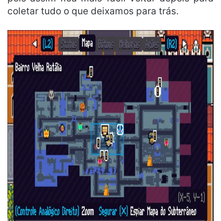
coletar tudo o que deixamos para trás.