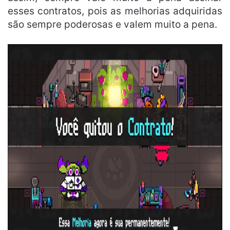
esses contratos, pois as melhorias adquiridas
são sempre poderosas e valem muito a pena.