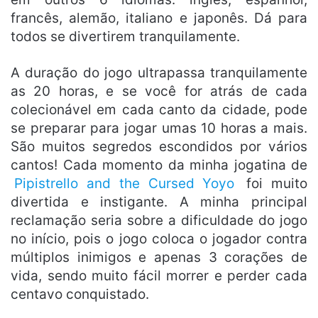
francês, alemão, italiano e japonês. Dá para
todos se divertirem tranquilamente.
A duração do jogo ultrapassa tranquilamente
as 20 horas, e se você for atrás de cada
colecionável em cada canto da cidade, pode
se preparar para jogar umas 10 horas a mais.
São muitos segredos escondidos por vários
cantos! Cada momento da minha jogatina de
Pipistrello and the Cursed Yoyo
foi muito
divertida e instigante. A minha principal
reclamação seria sobre a dificuldade do jogo
no início, pois o jogo coloca o jogador contra
múltiplos inimigos e apenas 3 corações de
vida, sendo muito fácil morrer e perder cada
centavo conquistado.