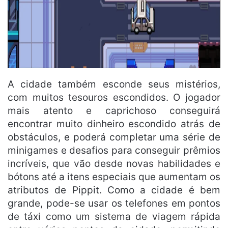
A cidade também esconde seus mistérios,
com muitos tesouros escondidos. O jogador
mais atento e caprichoso conseguirá
encontrar muito dinheiro escondido atrás de
obstáculos, e poderá completar uma série de
minigames e desafios para conseguir prêmios
incríveis, que vão desde novas habilidades e
bótons até a itens especiais que aumentam os
atributos de Pippit. Como a cidade é bem
grande, pode-se usar os telefones em pontos
de táxi como um sistema de viagem rápida