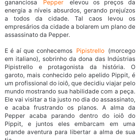
gananciosa
Pepper
elevou os preços da
energia a níveis absurdos, gerando prejuízos
a todos da cidade. Tal caos levou os
empresários da cidade a bolarem um plano de
assassinato da Pepper.
E é aí que conhecemos
Pipistrello
(morcego
em italiano), sobrinho da dona das Indústrias
Pipistrello e protagonista da história. O
garoto, mais conhecido pelo apelido Pippit, é
um profissional do ioiô, que decidiu viajar pelo
mundo mostrando sua habilidade com a peça.
Ele vai visitar a tia justo no dia do assassinato,
e acaba frustrando os planos. A alma da
Pepper acaba parando dentro do ioiô do
Pippit, e juntos eles embarcam em uma
grande aventura para libertar a alma de sua