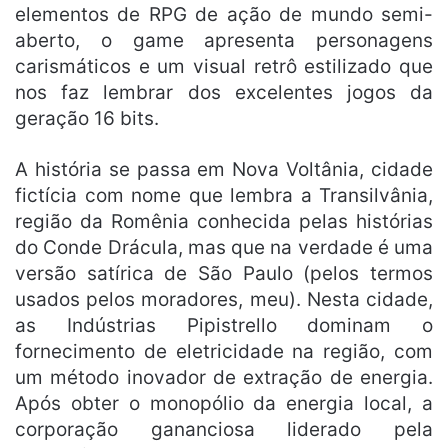
elementos de RPG de ação de mundo semi-
aberto, o game apresenta personagens
carismáticos e um visual retrô estilizado que
nos faz lembrar dos excelentes jogos da
geração 16 bits.
A história se passa em Nova Voltânia, cidade
fictícia com nome que lembra a Transilvânia,
região da Romênia conhecida pelas histórias
do Conde Drácula, mas que na verdade é uma
versão satírica de São Paulo (pelos termos
usados pelos moradores, meu). Nesta cidade,
as Indústrias Pipistrello dominam o
fornecimento de eletricidade na região, com
um método inovador de extração de energia.
Após obter o monopólio da energia local, a
corporação gananciosa liderado pela