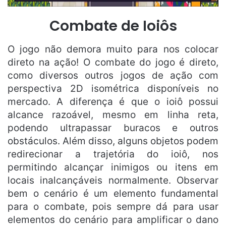
Combate de Ioiôs
O jogo não demora muito para nos colocar
direto na ação! O combate do jogo é direto,
como diversos outros jogos de ação com
perspectiva 2D isométrica disponíveis no
mercado. A diferença é que o ioiô possui
alcance razoável, mesmo em linha reta,
podendo ultrapassar buracos e outros
obstáculos. Além disso, alguns objetos podem
redirecionar a trajetória do ioiô, nos
permitindo alcançar inimigos ou itens em
locais inalcançáveis normalmente. Observar
bem o cenário é um elemento fundamental
para o combate, pois sempre dá para usar
elementos do cenário para amplificar o dano