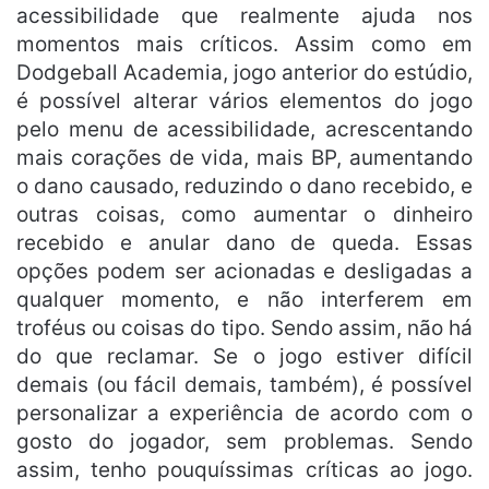
acessibilidade que realmente ajuda nos
momentos mais críticos. Assim como em
Dodgeball Academia, jogo anterior do estúdio,
é possível alterar vários elementos do jogo
pelo menu de acessibilidade, acrescentando
mais corações de vida, mais BP, aumentando
o dano causado, reduzindo o dano recebido, e
outras coisas, como aumentar o dinheiro
recebido e anular dano de queda. Essas
opções podem ser acionadas e desligadas a
qualquer momento, e não interferem em
troféus ou coisas do tipo. Sendo assim, não há
do que reclamar. Se o jogo estiver difícil
demais (ou fácil demais, também), é possível
personalizar a experiência de acordo com o
gosto do jogador, sem problemas. Sendo
assim, tenho pouquíssimas críticas ao jogo.