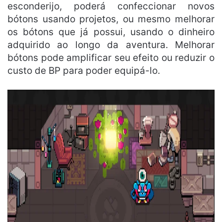
esconderijo, poderá confeccionar novos
bótons usando projetos, ou mesmo melhorar
os bótons que já possui, usando o dinheiro
adquirido ao longo da aventura. Melhorar
bótons pode amplificar seu efeito ou reduzir o
custo de BP para poder equipá-lo.