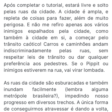
Após completar o tutorial, estará livre e solto
pelas ruas da cidade. A cidade é ampla, e
repleta de coisas para fazer, além de muito
perigosa. E não me refiro apenas aos vários
inimigos espalhados pela cidade, como
também à cidade em si, a começar pelo
trânsito caótico! Carros e caminhões andam
indiscriminadamente pelas ruas, sem
respeitar leis de trânsito ou dar qualquer
preferência aos pedestres. Se o Pippit ou
inimigos estiverem na rua, vai virar lombada.
As ruas da cidade são esburacadas e também
inundam facilmente (lembra alguma
metrópole brasileira?), impedindo nosso
progresso em diversos trechos. A única forma
de conseguirmos atravessar é dando a volta,