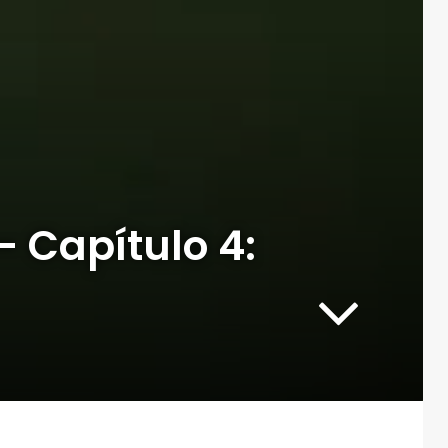
— Capítulo 4: