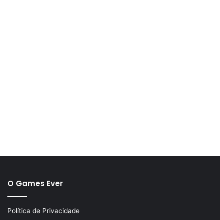
O Games Ever
Política de Privacidade