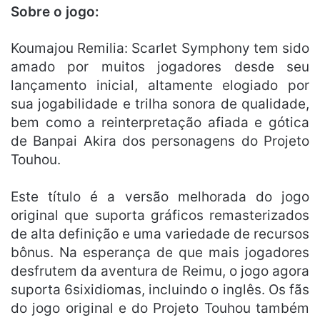
Sobre o jogo:
Koumajou Remilia: Scarlet Symphony tem sido
amado por muitos jogadores desde seu
lançamento inicial, altamente elogiado por
sua jogabilidade e trilha sonora de qualidade,
bem como a reinterpretação afiada e gótica
de Banpai Akira dos personagens do Projeto
Touhou.
Este título é a versão melhorada do jogo
original que suporta gráficos remasterizados
de alta definição e uma variedade de recursos
bônus. Na esperança de que mais jogadores
desfrutem da aventura de Reimu, o jogo agora
suporta 6sixidiomas, incluindo o inglês. Os fãs
do jogo original e do Projeto Touhou também