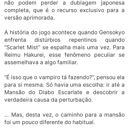
não podem perder a dublagem japonesa
completa, que é o recurso exclusivo para a
versão aprimorada.
A história do jogo acontece quando Gensokyo
enfrenta distúrbios repentinos quando
“Scarlet Mist” se espalha mais uma vez. Para
Reimu Hakurei, esse fenômeno peculiar se
assemelhava a algo familiar.
“É isso que o vampiro tá fazendo?”, pensou ela
para si mesma. Só havia uma escolha: ir até a
Mansão do Diabo Escarlate e descobrir a
verdadeira causa da perturbação.
… Mas, desta vez, o caminho para a mansão
foi um pouco diferente do habitual.