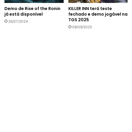
Demo de Rise of the Ronin
KILLER INN terá teste
já está disponível
fechado e demo jogável na
TGS 2025
26/07/2024
08/09/2025