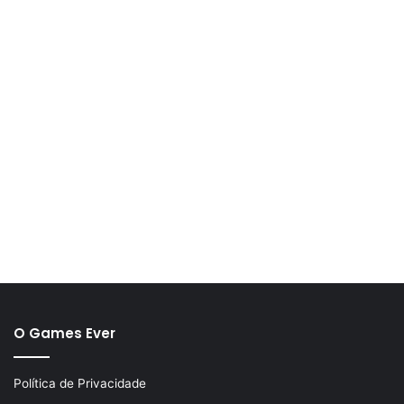
O Games Ever
Política de Privacidade