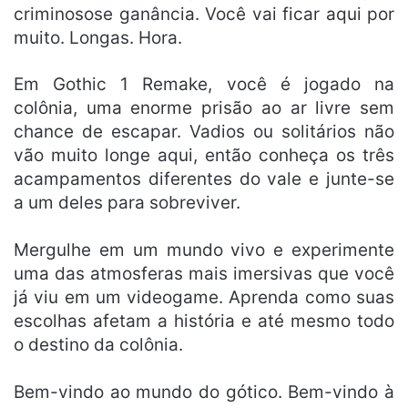
criminosose ganância. Você vai ficar aqui por
muito. Longas. Hora.
Em Gothic 1 Remake, você é jogado na
colônia, uma enorme prisão ao ar livre sem
chance de escapar. Vadios ou solitários não
vão muito longe aqui, então conheça os três
acampamentos diferentes do vale e junte-se
a um deles para sobreviver.
Mergulhe em um mundo vivo e experimente
uma das atmosferas mais imersivas que você
já viu em um videogame. Aprenda como suas
escolhas afetam a história e até mesmo todo
o destino da colônia.
Bem-vindo ao mundo do gótico. Bem-vindo à