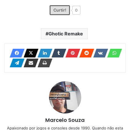
Curtir!
0
Ghotic Remake
Marcelo Souza
Apaixonado por jogos e consoles desde 1990. Quando não esta