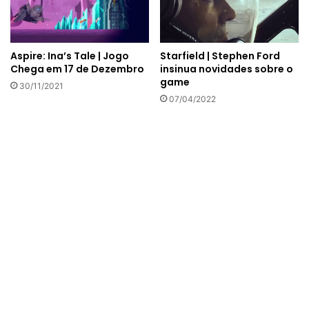
Aspire: Ina’s Tale | Jogo
Starfield | Stephen Ford
Chega em 17 de Dezembro
insinua novidades sobre o
game
30/11/2021
07/04/2022