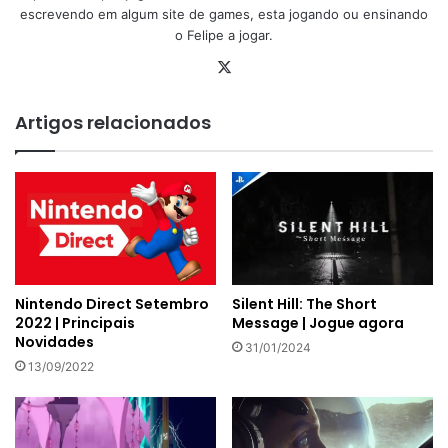
escrevendo em algum site de games, esta jogando ou ensinando
o Felipe a jogar.
X
Artigos relacionados
Nintendo Direct Setembro
Silent Hill: The Short
2022 | Principais
Message | Jogue agora
Novidades
31/01/2024
13/09/2022