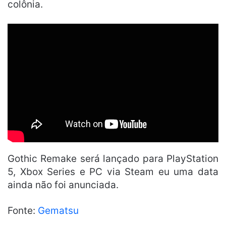
colônia.
Gothic Remake será lançado para PlayStation
5, Xbox Series e PC via Steam eu uma data
ainda não foi anunciada.
Fonte:
Gematsu