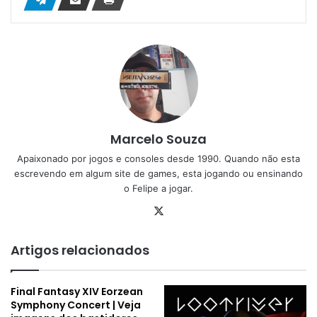
Marcelo Souza
Apaixonado por jogos e consoles desde 1990. Quando não esta
escrevendo em algum site de games, esta jogando ou ensinando
o Felipe a jogar.
X
Artigos relacionados
Final Fantasy XIV Eorzean
Symphony Concert | Veja