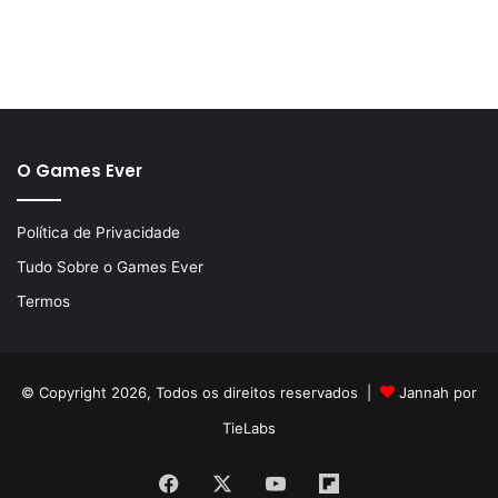
O Games Ever
Política de Privacidade
Tudo Sobre o Games Ever
Termos
© Copyright 2026, Todos os direitos reservados |
Jannah por
TieLabs
Facebook
X
YouTube
Flipboard