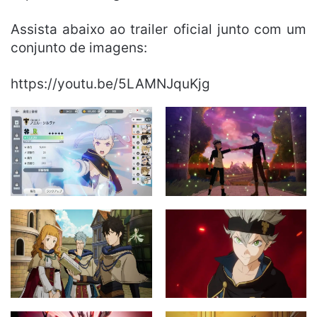
Assista abaixo ao trailer oficial junto com um
conjunto de imagens:
https://youtu.be/5LAMNJquKjg