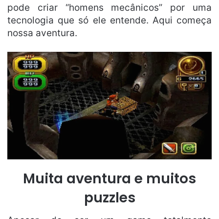
pode criar “homens mecânicos” por uma
tecnologia que só ele entende. Aqui começa
nossa aventura.
Muita aventura e muitos
puzzles