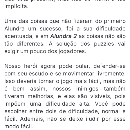
implícita.
Uma das coisas que não fizeram do primeiro
Alundra um sucesso, foi a sua dificuldade
acentuada, e em
Alundra 2
as coisas não são
tão diferentes. A solução dos puzzles vai
exigir um pouco dos jogadores.
Nosso herói agora pode pular, defender-se
com seu escudo e se movimentar livremente.
Isso deveria tornar o jogo mais fácil, mas não
é bem assim, nossos inimigos também
tiveram melhorias, e elas são visíveis, pois
impõem uma dificuldade alta. Você pode
escolher entre dois de dificuldade, normal e
fácil. Ademais, não se deixe iludir por esse
modo fácil.