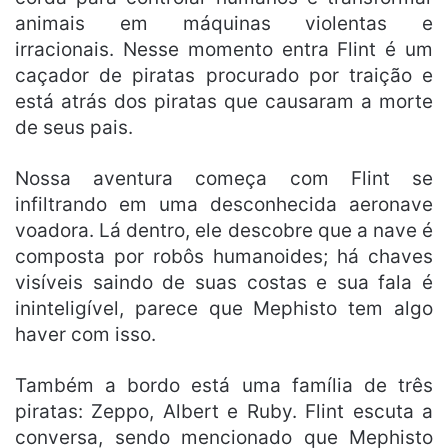
animais em máquinas violentas e
irracionais. Nesse momento entra Flint é um
caçador de piratas procurado por traição e
está atrás dos piratas que causaram a morte
de seus pais.
Nossa aventura começa com Flint se
infiltrando em uma desconhecida aeronave
voadora. Lá dentro, ele descobre que a nave é
composta por robôs humanoides; há chaves
visíveis saindo de suas costas e sua fala é
ininteligível, parece que Mephisto tem algo
haver com isso.
Também a bordo está uma família de três
piratas: Zeppo, Albert e Ruby. Flint escuta a
conversa, sendo mencionado que Mephisto