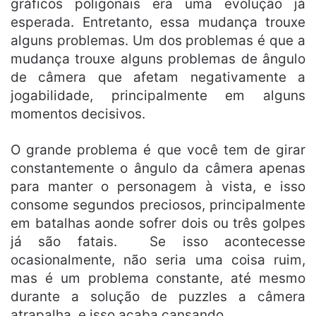
gráficos poligonais era uma evolução já
esperada. Entretanto, essa mudança trouxe
alguns problemas. Um dos problemas é que a
mudança trouxe alguns problemas de ângulo
de câmera que afetam negativamente a
jogabilidade, principalmente em alguns
momentos decisivos.
O grande problema é que você tem de girar
constantemente o ângulo da câmera apenas
para manter o personagem à vista, e isso
consome segundos preciosos, principalmente
em batalhas aonde sofrer dois ou três golpes
já são fatais. Se isso acontecesse
ocasionalmente, não seria uma coisa ruim,
mas é um problema constante, até mesmo
durante a solução de puzzles a câmera
atrapalha, e isso acaba cansando.