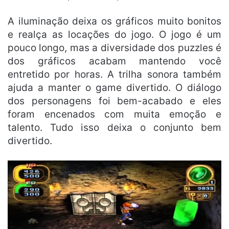
A iluminação deixa os gráficos muito bonitos
e realça as locações do jogo. O jogo é um
pouco longo, mas a diversidade dos puzzles é
dos gráficos acabam mantendo você
entretido por horas. A trilha sonora também
ajuda a manter o game divertido. O diálogo
dos personagens foi bem-acabado e eles
foram encenados com muita emoção e
talento. Tudo isso deixa o conjunto bem
divertido.