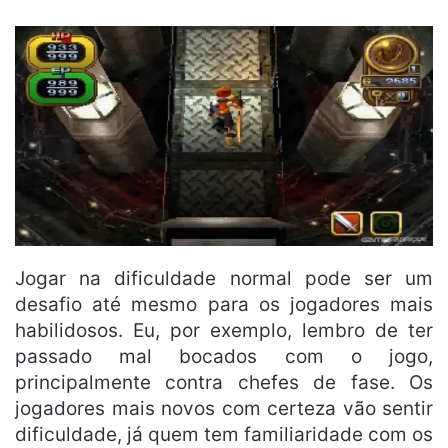
Jogar na dificuldade normal pode ser um
desafio até mesmo para os jogadores mais
habilidosos. Eu, por exemplo, lembro de ter
passado mal bocados com o jogo,
principalmente contra chefes de fase. Os
jogadores mais novos com certeza vão sentir
dificuldade, já quem tem familiaridade com os