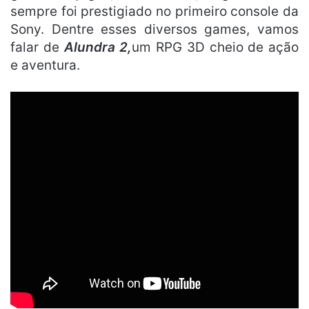
sempre foi prestigiado no primeiro console da
Sony. Dentre esses diversos games, vamos
falar de
Alundra 2,
um RPG 3D cheio de ação
e aventura.