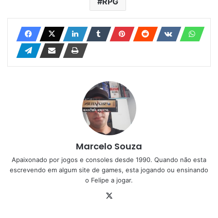
RPG
Marcelo Souza
Apaixonado por jogos e consoles desde 1990. Quando não esta
escrevendo em algum site de games, esta jogando ou ensinando
o Felipe a jogar.
X