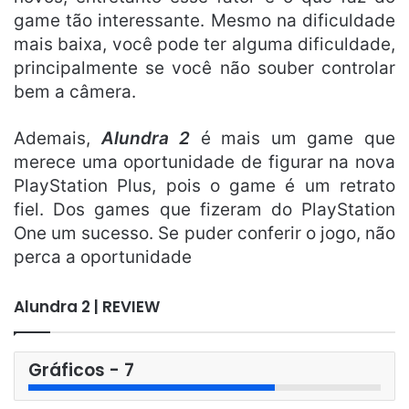
game tão interessante. Mesmo na dificuldade
mais baixa, você pode ter alguma dificuldade,
principalmente se você não souber controlar
bem a câmera.
Ademais,
Alundra 2
é mais um game que
merece uma oportunidade de figurar na nova
PlayStation Plus, pois o game é um retrato
fiel. Dos games que fizeram do PlayStation
One um sucesso. Se puder conferir o jogo, não
perca a oportunidade
Alundra 2 | REVIEW
Gráficos - 7