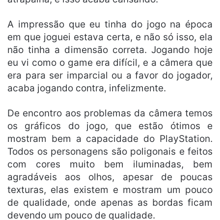
A impressão que eu tinha do jogo na época
em que joguei estava certa, e não só isso, ela
não tinha a dimensão correta. Jogando hoje
eu vi como o game era difícil, e a câmera que
era para ser imparcial ou a favor do jogador,
acaba jogando contra, infelizmente.
De encontro aos problemas da câmera temos
os gráficos do jogo, que estão ótimos e
mostram bem a capacidade do PlayStation.
Todos os personagens são poligonais e feitos
com cores muito bem iluminadas, bem
agradáveis aos olhos, apesar de poucas
texturas, elas existem e mostram um pouco
de qualidade, onde apenas as bordas ficam
devendo um pouco de qualidade.