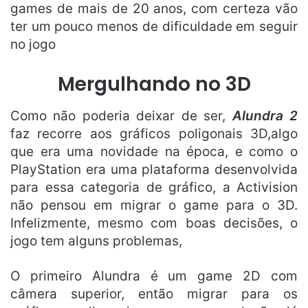
games de mais de 20 anos, com certeza vão
ter um pouco menos de dificuldade em seguir
no jogo
Mergulhando no 3D
Como não poderia deixar de ser,
Alundra 2
faz recorre aos gráficos poligonais 3D,algo
que era uma novidade na época, e como o
PlayStation era uma plataforma desenvolvida
para essa categoria de gráfico, a Activision
não pensou em migrar o game para o 3D.
Infelizmente, mesmo com boas decisões, o
jogo tem alguns problemas,
O primeiro Alundra é um game 2D com
câmera superior, então migrar para os