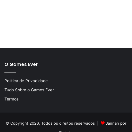
O Games Ever
Política de Privacidade
Tudo Sobre o Games Ever
Termos
© Copyright 2026, Todos os direitos reservados |
Jannah por