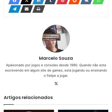
Marcelo Souza
Apaixonado por jogos e consoles desde 1990. Quando não esta
escrevendo em algum site de games, esta jogando ou ensinando
o Felipe a jogar.
X
Artigos relacionados