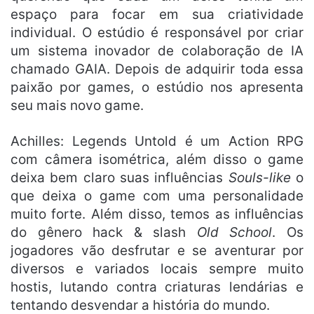
espaço para focar em sua criatividade
individual. O estúdio é responsável por criar
um sistema inovador de colaboração de IA
chamado GAIA. Depois de adquirir toda essa
paixão por games, o estúdio nos apresenta
seu mais novo game.
Achilles: Legends Untold é um Action RPG
com câmera isométrica, além disso o game
deixa bem claro suas influências
Souls-like
o
que deixa o game com uma personalidade
muito forte. Além disso, temos as influências
do gênero hack & slash
Old School
. Os
jogadores vão desfrutar e se aventurar por
diversos e variados locais sempre muito
hostis, lutando contra criaturas lendárias e
tentando desvendar a história do mundo.