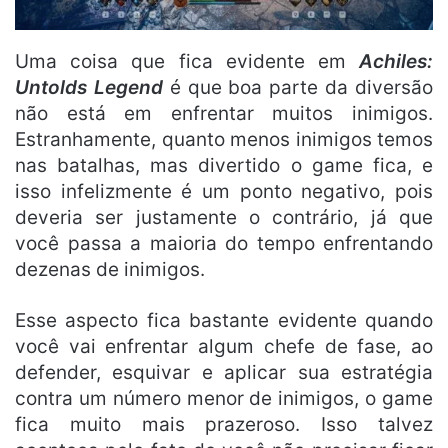
Uma coisa que fica evidente em
Achiles:
Untolds Legend
é que boa parte da diversão
não está em enfrentar muitos inimigos.
Estranhamente, quanto menos inimigos temos
nas batalhas, mas divertido o game fica, e
isso infelizmente é um ponto negativo, pois
deveria ser justamente o contrário, já que
você passa a maioria do tempo enfrentando
dezenas de inimigos.
Esse aspecto fica bastante evidente quando
você vai enfrentar algum chefe de fase, ao
defender, esquivar e aplicar sua estratégia
contra um número menor de inimigos, o game
fica muito mais prazeroso. Isso talvez