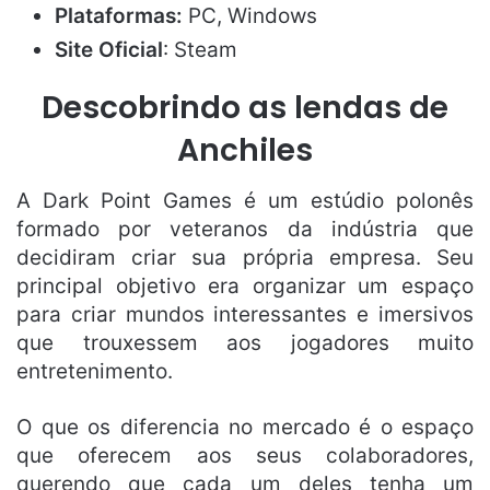
Plataformas:
PC, Windows
Site Oficial
: Steam
Descobrindo as lendas de
Anchiles
A Dark Point Games é um estúdio polonês
formado por veteranos da indústria que
decidiram criar sua própria empresa. Seu
principal objetivo era organizar um espaço
para criar mundos interessantes e imersivos
que trouxessem aos jogadores muito
entretenimento.
O que os diferencia no mercado é o espaço
que oferecem aos seus colaboradores,
querendo que cada um deles tenha um