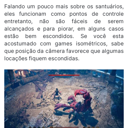
Falando um pouco mais sobre os santuários,
eles funcionam como pontos de controle
entretanto, não são fáceis de serem
alcançados e para piorar, em alguns casos
estão bem escondidos. Se você esta
acostumado com games isométricos, sabe
que posição da câmera favorece que algumas
locações fiquem escondidas.