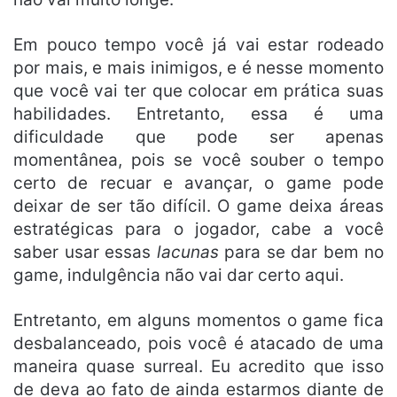
Em pouco tempo você já vai estar rodeado
por mais, e mais inimigos, e é nesse momento
que você vai ter que colocar em prática suas
habilidades. Entretanto, essa é uma
dificuldade que pode ser apenas
momentânea, pois se você souber o tempo
certo de recuar e avançar, o game pode
deixar de ser tão difícil. O game deixa áreas
estratégicas para o jogador, cabe a você
saber usar essas
lacunas
para se dar bem no
game, indulgência não vai dar certo aqui.
Entretanto, em alguns momentos o game fica
desbalanceado, pois você é atacado de uma
maneira quase surreal. Eu acredito que isso
de deva ao fato de ainda estarmos diante de