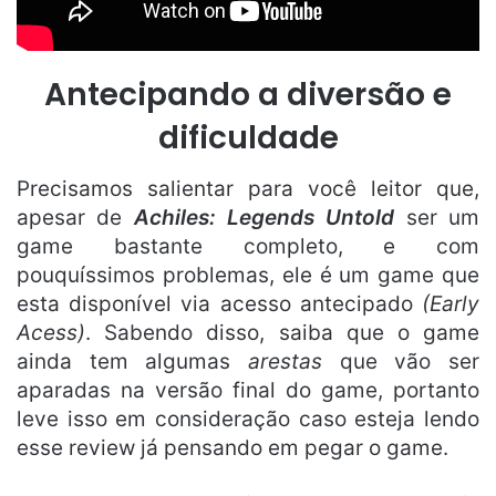
Antecipando a diversão e
dificuldade
Precisamos salientar para você leitor que,
apesar de
Achiles: Legends Untold
ser um
game bastante completo, e com
pouquíssimos problemas, ele é um game que
esta disponível via acesso antecipado
(Early
Acess)
. Sabendo disso, saiba que o game
ainda tem algumas
arestas
que vão ser
aparadas na versão final do game, portanto
leve isso em consideração caso esteja lendo
esse review já pensando em pegar o game.