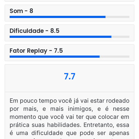
Som - 8
Dificuldade - 8.5
Fator Replay - 7.5
7.7
Em pouco tempo você já vai estar rodeado
por mais, e mais inimigos, e é nesse
momento que você vai ter que colocar em
prática suas habilidades. Entretanto, essa
é uma dificuldade que pode ser apenas