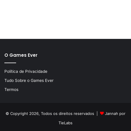
O Games Ever
Política de Privacidade
Tudo Sobre o Games Ever
Termos
© Copyright 2026, Todos os direitos reservados |
Jannah por
TieLabs