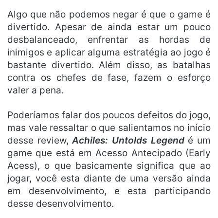
Algo que não podemos negar é que o game é
divertido. Apesar de ainda estar um pouco
desbalanceado, enfrentar as hordas de
inimigos e aplicar alguma estratégia ao jogo é
bastante divertido. Além disso, as batalhas
contra os chefes de fase, fazem o esforço
valer a pena.
Poderíamos falar dos poucos defeitos do jogo,
mas vale ressaltar o que salientamos no início
desse review,
Achiles: Untolds Legend
é um
game que está em Acesso Antecipado (Early
Acess), o que basicamente significa que ao
jogar, você esta diante de uma versão ainda
em desenvolvimento, e esta participando
desse desenvolvimento.