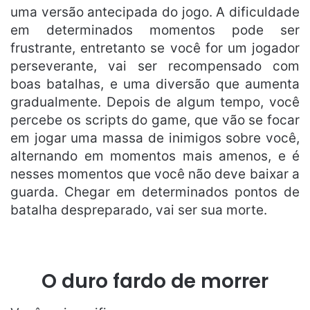
uma versão antecipada do jogo. A dificuldade
em determinados momentos pode ser
frustrante, entretanto se você for um jogador
perseverante, vai ser recompensado com
boas batalhas, e uma diversão que aumenta
gradualmente. Depois de algum tempo, você
percebe os scripts do game, que vão se focar
em jogar uma massa de inimigos sobre você,
alternando em momentos mais amenos, e é
nesses momentos que você não deve baixar a
guarda. Chegar em determinados pontos de
batalha despreparado, vai ser sua morte.
O duro fardo de morrer