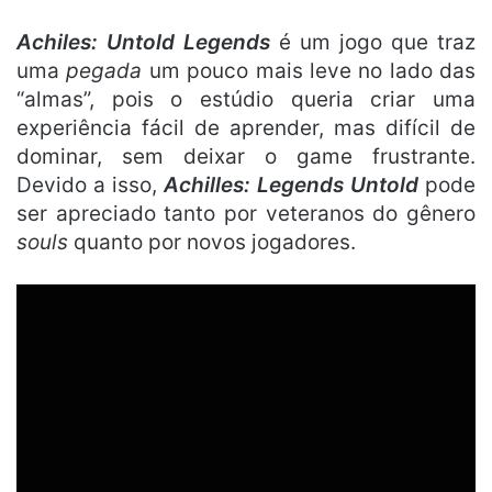
Achiles: Untold Legends
é um jogo que traz
uma
pegada
um pouco mais leve no lado das
“almas”, pois o estúdio queria criar uma
experiência fácil de aprender, mas difícil de
dominar, sem deixar o game frustrante.
Devido a isso,
Achilles: Legends Untold
pode
ser apreciado tanto por veteranos do gênero
souls
quanto por novos jogadores.