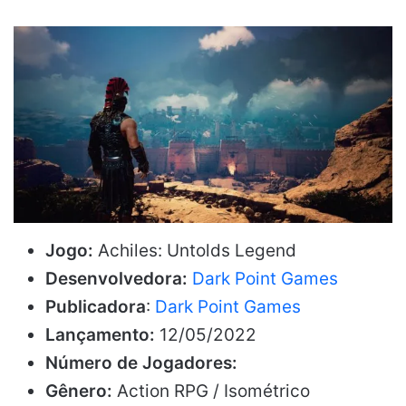
Jogo:
Achiles: Untolds Legend
Desenvolvedora:
Dark Point Games
Publicadora
:
Dark Point Games
Lançamento:
12/05/2022
Número de Jogadores:
Gênero:
Action RPG / Isométrico