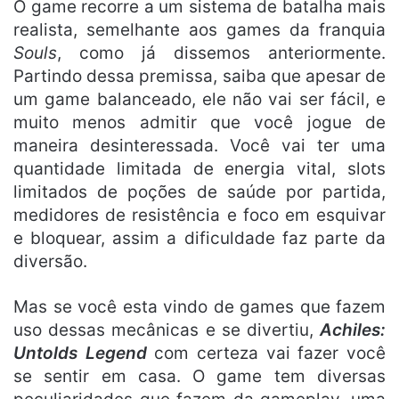
O game recorre a um sistema de batalha mais
realista, semelhante aos games da franquia
Souls
, como já dissemos anteriormente.
Partindo dessa premissa, saiba que apesar de
um game balanceado, ele não vai ser fácil, e
muito menos admitir que você jogue de
maneira desinteressada. Você vai ter uma
quantidade limitada de energia vital, slots
limitados de poções de saúde por partida,
medidores de resistência e foco em esquivar
e bloquear, assim a dificuldade faz parte da
diversão.
Mas se você esta vindo de games que fazem
uso dessas mecânicas e se divertiu,
Achiles:
Untolds Legend
com certeza vai fazer você
se sentir em casa. O game tem diversas