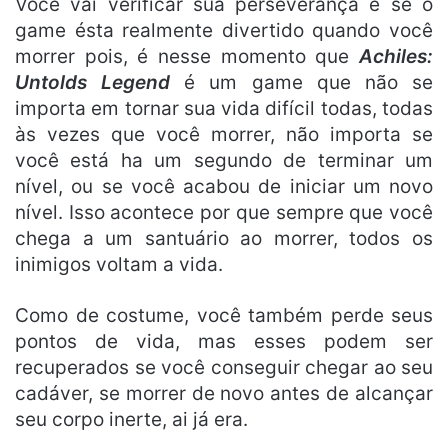
Você vai verificar sua perseverança e se o
game ésta realmente divertido quando você
morrer pois, é nesse momento que
Achiles:
Untolds Legend
é um game que não se
importa em tornar sua vida difícil todas, todas
às vezes que você morrer, não importa se
você está ha um segundo de terminar um
nível, ou se você acabou de iniciar um novo
nível. Isso acontece por que sempre que você
chega a um santuário ao morrer, todos os
inimigos voltam a vida.
Como de costume, você também perde seus
pontos de vida, mas esses podem ser
recuperados se você conseguir chegar ao seu
cadáver, se morrer de novo antes de alcançar
seu corpo inerte, ai já era.