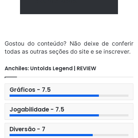
a cordialidade!
Gostou do conteúdo? Não deixe de conferir
todas as outras seções do site e se inscrever.
Anchiles: Untolds Legend | REVIEW
Gráficos - 7.5
Jogabilidade - 7.5
Diversão - 7