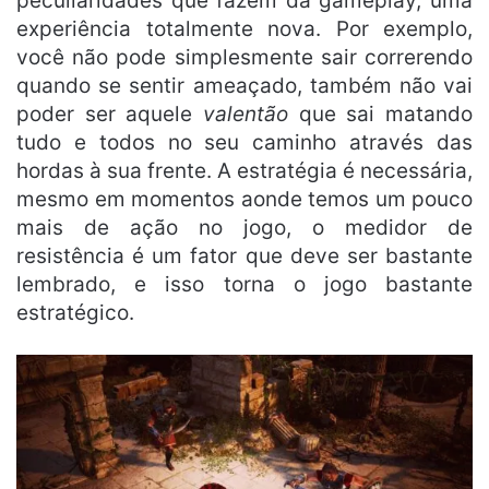
peculiaridades que fazem da gameplay, uma
experiência totalmente nova. Por exemplo,
você não pode simplesmente sair correrendo
quando se sentir ameaçado, também não vai
poder ser aquele
valentão
que sai matando
tudo e todos no seu caminho através das
hordas à sua frente. A estratégia é necessária,
mesmo em momentos aonde temos um pouco
mais de ação no jogo, o medidor de
resistência é um fator que deve ser bastante
lembrado, e isso torna o jogo bastante
estratégico.