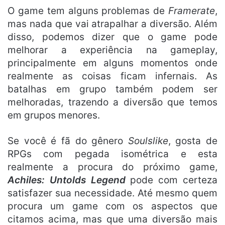
O game tem alguns problemas de
Framerate
,
mas nada que vai atrapalhar a diversão. Além
disso, podemos dizer que o game pode
melhorar a experiência na gameplay,
principalmente em alguns momentos onde
realmente as coisas ficam infernais. As
batalhas em grupo também podem ser
melhoradas, trazendo a diversão que temos
em grupos menores.
Se você é fã do gênero
Soulslike
, gosta de
RPGs com pegada isométrica e esta
realmente a procura do próximo game,
Achiles: Untolds Legend
pode com certeza
satisfazer sua necessidade. Até mesmo quem
procura um game com os aspectos que
citamos acima, mas que uma diversão mais