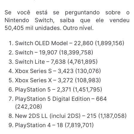
Se você está se perguntando sobre o
Nintendo Switch, saiba que ele vendeu
50,405 mil unidades. Outro nível.
Switch OLED Model – 22,860 (1,899,156)
Switch – 19,907 (18,399,758)
Switch Lite – 7,638 (4,761,895)
Xbox Series S – 3,423 (130,076)
Xbox Series X – 3,272 (108,983)
PlayStation 5 – 2,371 (1,451,795)
PlayStation 5 Digital Edition – 664
(242,208)
New 2DS LL (inclui 2DS) – 215 (1,187,058)
PlayStation 4 – 18 (7,819,701)