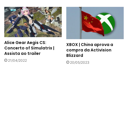
Alice Gear Aegis CS:
XBOX | China aprova a
Concerto of Simulatrix |
compra da Activision
Assista ao trailer
Blizzard
21/04/2022
20/05/2023